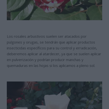
Los rosales arbustivos suelen ser atacados por
pulgones y orugas, se tendrán que aplicar productos
insecticidas específicos para su control y erradicación,
deberemos aplicar al atardecer, ya que se suelen aplicar
en pulverización y podrían producir manchas y
quemaduras en las hojas si los aplicamos a pleno sol.