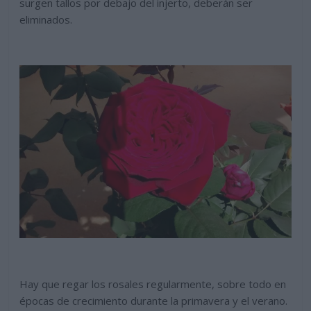
surgen tallos por debajo del injerto, deberán ser
eliminados.
Hay que regar los rosales regularmente, sobre todo en
épocas de crecimiento durante la primavera y el verano.