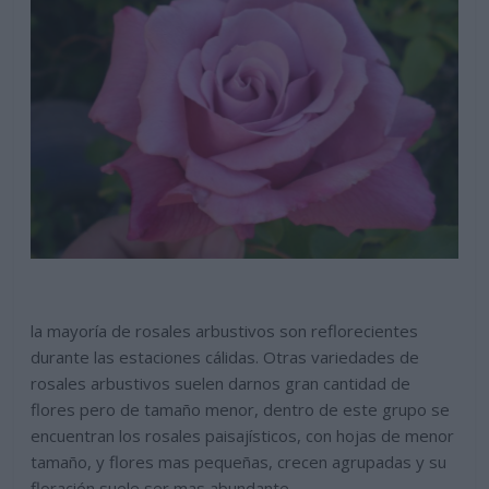
la mayoría de rosales arbustivos son reflorecientes
durante las estaciones cálidas. Otras variedades de
rosales arbustivos suelen darnos gran cantidad de
flores pero de tamaño menor, dentro de este grupo se
encuentran los rosales paisajísticos, con hojas de menor
tamaño, y flores mas pequeñas, crecen agrupadas y su
floración suele ser mas abundante.