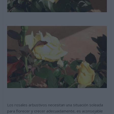
Los rosales arbustivos necesitan una situación soleada
para florecer y crecer adecuadamente, es aconsejable