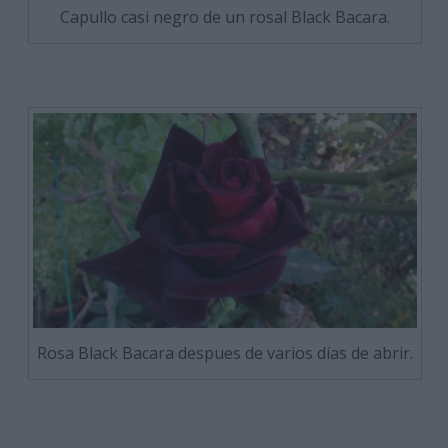
Capullo casi negro de un rosal Black Bacara.
Rosa Black Bacara despues de varios días de abrir.