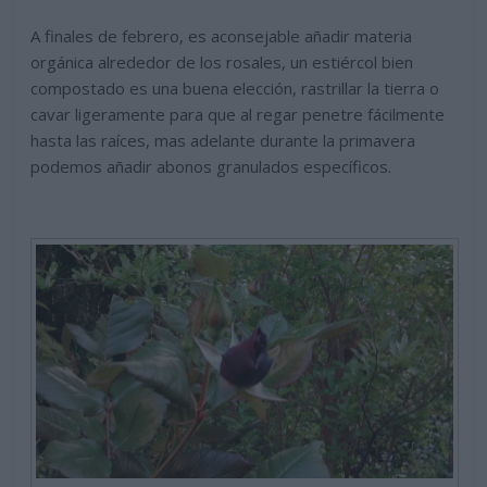
A finales de febrero, es aconsejable añadir materia
orgánica alrededor de los rosales, un estiércol bien
compostado es una buena elección, rastrillar la tierra o
cavar ligeramente para que al regar penetre fácilmente
hasta las raíces, mas adelante durante la primavera
podemos añadir abonos granulados específicos.