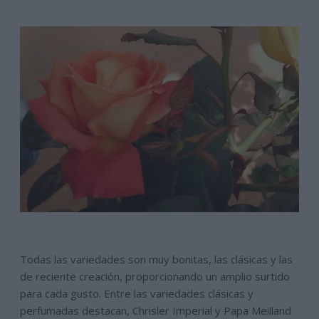
Todas las variedades son muy bonitas, las clásicas y las
de reciente creación, proporcionando un amplio surtido
para cada gusto. Entre las variedades clásicas y
perfumadas destacan, Chrisler Imperial y Papa Meilland