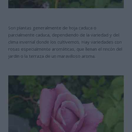
Son plantas generalmente de hoja caduca o
parcialmente caduca, dependiendo de la variedad y del
clima invernal donde los cultivemos. Hay variedades con
rosas especialmente aromáticas, que llenan el rincón del
jardin o la terraza de un maravilloso aroma.