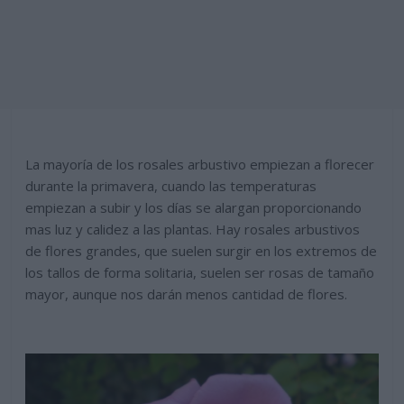
La mayoría de los rosales arbustivo empiezan a florecer
durante la primavera, cuando las temperaturas
empiezan a subir y los días se alargan proporcionando
mas luz y calidez a las plantas. Hay rosales arbustivos
de flores grandes, que suelen surgir en los extremos de
los tallos de forma solitaria, suelen ser rosas de tamaño
mayor, aunque nos darán menos cantidad de flores.