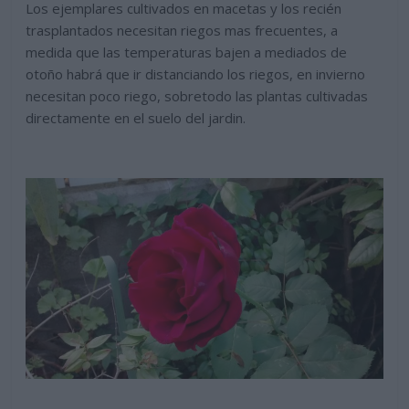
Los ejemplares cultivados en macetas y los recién
trasplantados necesitan riegos mas frecuentes, a
medida que las temperaturas bajen a mediados de
otoño habrá que ir distanciando los riegos, en invierno
necesitan poco riego, sobretodo las plantas cultivadas
directamente en el suelo del jardin.