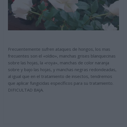
Frecuentemente sufren ataques de hongos, los mas
frecuentes son el «oídio», manchas grises blanquecinas
sobre las hojas, la «roya», manchas de color naranja
sobre y bajo las hojas, y manchas negras redondeadas,
al igual que en el tratamiento de insectos, tendremos
que aplicar fungicidas específicos para su tratamiento.
DIFICULTAD BAJA.