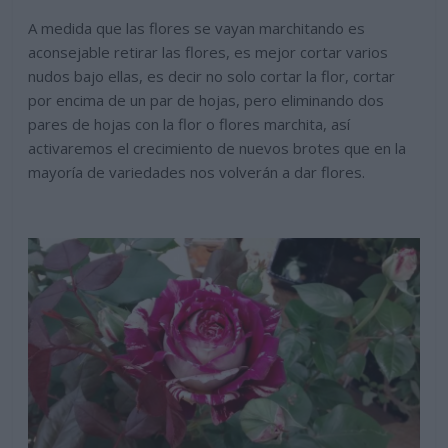
A medida que las flores se vayan marchitando es
aconsejable retirar las flores, es mejor cortar varios
nudos bajo ellas, es decir no solo cortar la flor, cortar
por encima de un par de hojas, pero eliminando dos
pares de hojas con la flor o flores marchita, así
activaremos el crecimiento de nuevos brotes que en la
mayoría de variedades nos volverán a dar flores.