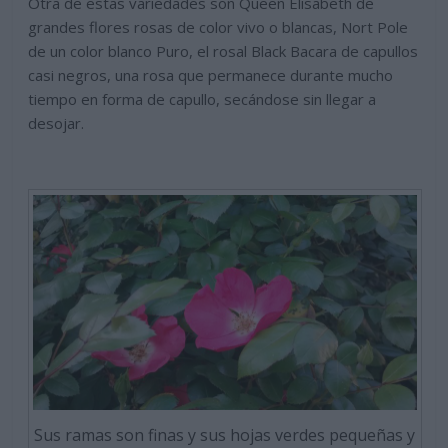
Otra de estas variedades son Queen Elisabeth de
grandes flores rosas de color vivo o blancas, Nort Pole
de un color blanco Puro, el rosal Black Bacara de capullos
casi negros, una rosa que permanece durante mucho
tiempo en forma de capullo, secándose sin llegar a
desojar.
Sus ramas son finas y sus hojas verdes pequeñas y