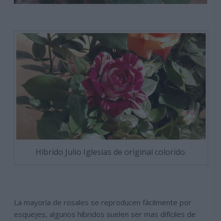
Híbrido Julio Iglesias de original colorido.
La mayoría de rosales se reproducen fácilmente por
esquejes, algunos híbridos suelen ser mas difíciles de