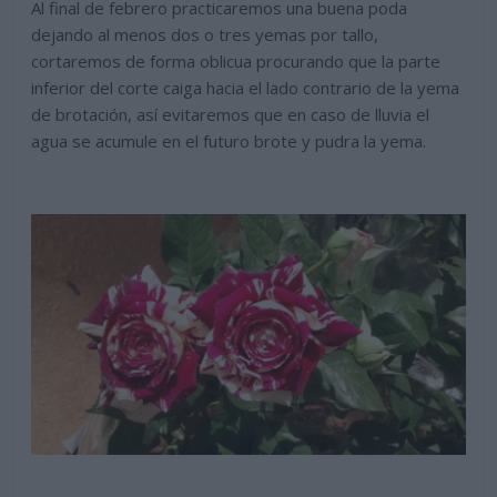
Al final de febrero practicaremos una buena poda
dejando al menos dos o tres yemas por tallo,
cortaremos de forma oblicua procurando que la parte
inferior del corte caiga hacia el lado contrario de la yema
de brotación, así evitaremos que en caso de lluvia el
agua se acumule en el futuro brote y pudra la yema.