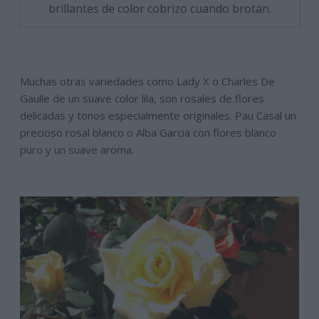
brillantes de color cobrizo cuando brotan.
Muchas otras variedades como Lady X o Charles De
Gaulle de un suave color lila, son rosales de flores
delicadas y tonos especialmente originales. Pau Casal un
precioso rosal blanco o Alba Garcia con flores blanco
puro y un suave aroma.