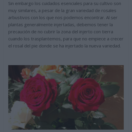
Sin embargo los cuidados esenciales para su cultivo son
muy similares, a pesar de la gran variedad de rosales
arbustivos con los que nos podemos encontrar. Al ser
plantas generalmente injertadas, debemos tener la
precaución de no cubrir la zona del injerto con tierra
cuando los trasplantemos, para que no empiece a crecer
el rosal del pie donde se ha injertado la nueva variedad.