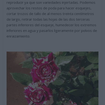
reproducir ya que son variedades injertadas. Podemos
aprovechar los restos de poda para hacer esquejes,
cortar trozos de tallo de al menos treinta centímetros
de largo, retirar todas las hojas de las dos terceras
partes inferiores del esqueje, humedecer los extremos
inferiores en agua y pasarlos ligeramente por polvos de
enraizamiento.