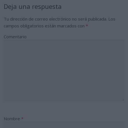
Deja una respuesta
Tu dirección de correo electrónico no será publicada.
Los
campos obligatorios están marcados con
*
Comentario
Nombre
*