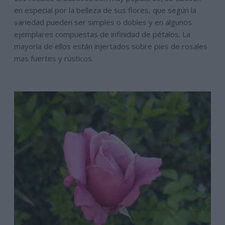
en especial por la belleza de sus flores, que según la
variedad pueden ser simples o dobles y en algunos
ejemplares compuestas de infinidad de pétalos. La
mayoría de ellos están injertados sobre pies de rosales
mas fuertes y rústicos.