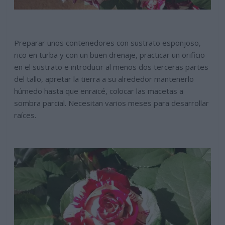
Preparar unos contenedores con sustrato esponjoso,
rico en turba y con un buen drenaje, practicar un orificio
en el sustrato e introducir al menos dos terceras partes
del tallo, apretar la tierra a su alrededor mantenerlo
húmedo hasta que enraicé, colocar las macetas a
sombra parcial. Necesitan varios meses para desarrollar
raíces.