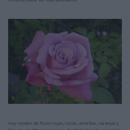
Hay rosales de flores rojas, rosas, amarillas, naranjas y