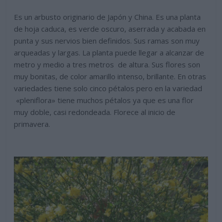
Es un arbusto originario de Japón y China. Es una planta
de hoja caduca, es verde oscuro, aserrada y acabada en
punta y sus nervios bien definidos. Sus ramas son muy
arqueadas y largas. La planta puede llegar a alcanzar de
metro y medio a tres metros de altura. Sus flores son
muy bonitas, de color amarillo intenso, brillante. En otras
variedades tiene solo cinco pétalos pero en la variedad
«pleniflora» tiene muchos pétalos ya que es una flor
muy doble, casi redondeada. Florece al inicio de
primavera.