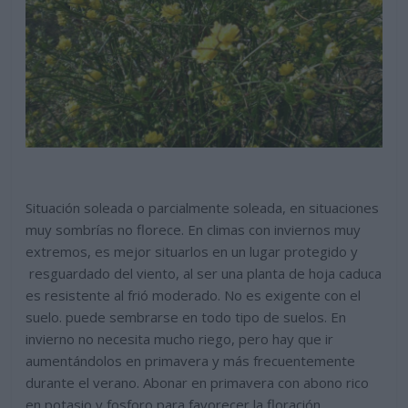
Situación soleada o parcialmente soleada, en situaciones
muy sombrías no florece. En climas con inviernos muy
extremos, es mejor situarlos en un lugar protegido y
resguardado del viento, al ser una planta de hoja caduca
es resistente al frió moderado. No es exigente con el
suelo. puede sembrarse en todo tipo de suelos. En
invierno no necesita mucho riego, pero hay que ir
aumentándolos en primavera y más frecuentemente
durante el verano. Abonar en primavera con abono rico
en potasio y fosforo para favorecer la floración.