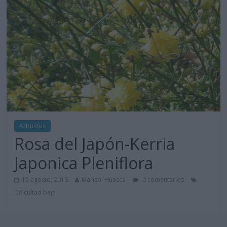
Arbustos
Rosa del Japón-Kerria
Japonica Pleniflora
15 agosto, 2016
Marisol Huesca
0 comentarios
Dificultad baja