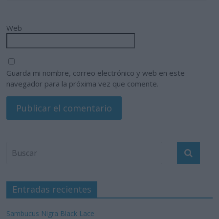
Web
Guarda mi nombre, correo electrónico y web en este
navegador para la próxima vez que comente.
Entradas recientes
Sambucus Nigra Black Lace