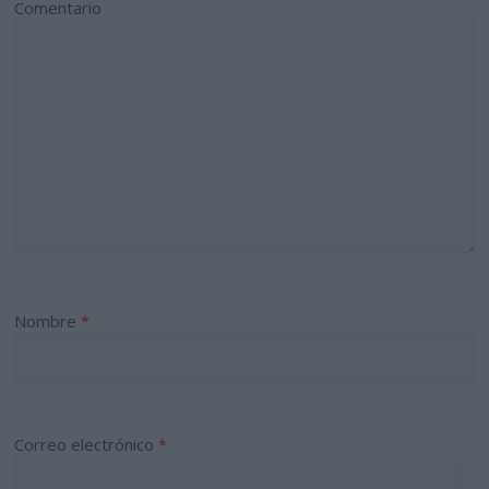
Comentario
Nombre
*
Correo electrónico
*