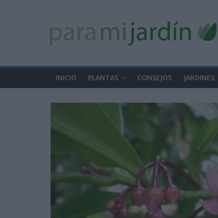
INICIO
PLANTAS
CONSEJOS
JARDINES