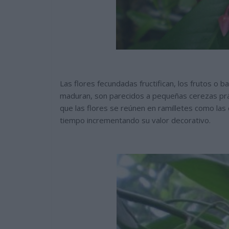
Las flores fecundadas fructifican, los frutos o 
maduran, son parecidos a pequeñas cerezas práct
que las flores se reúnen en ramilletes como las
tiempo incrementando su valor decorativo.