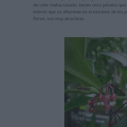
de color malva rosado, tienen cinco pétalos que 
interior que se difuminan en el extremo de los pét
flores, son muy atractivas.