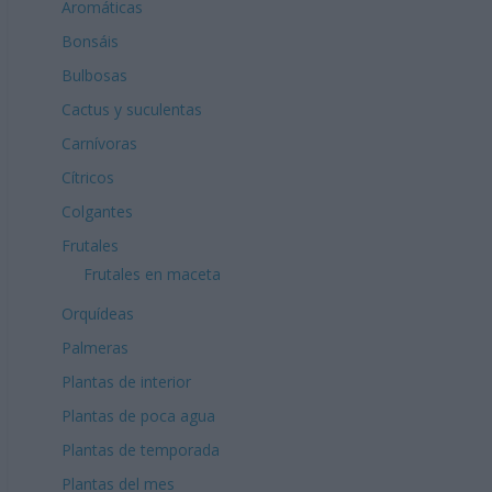
Aromáticas
Bonsáis
Bulbosas
Cactus y suculentas
Carnívoras
Cítricos
Colgantes
Frutales
Frutales en maceta
Orquídeas
Palmeras
Plantas de interior
Plantas de poca agua
Plantas de temporada
Plantas del mes