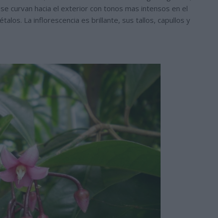
se curvan hacia el exterior con tonos mas intensos en el
alos. La inflorescencia es brillante, sus tallos, capullos y