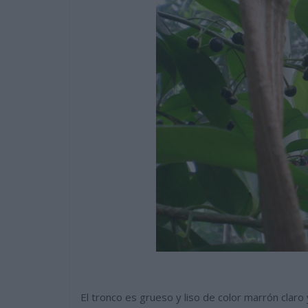
El tronco es grueso y liso de color marrón claro