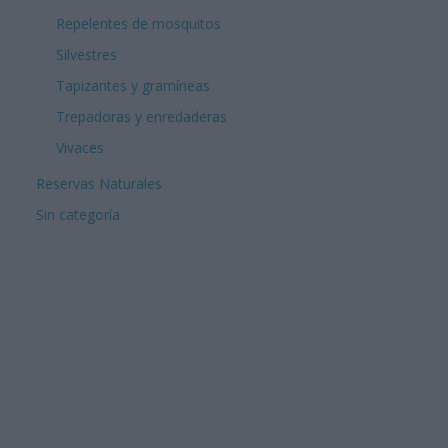
Repelentes de mosquitos
Silvestres
Tapizantes y gramíneas
Trepadoras y enredaderas
Vivaces
Reservas Naturales
Sin categoría