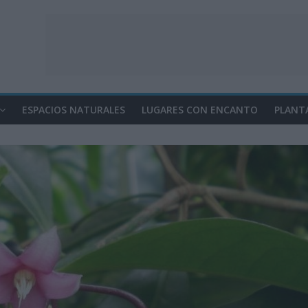
ESPACIOS NATURALES
LUGARES CON ENCANTO
PLANT