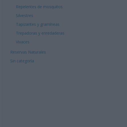
Repelentes de mosquitos
Silvestres
Tapizantes y gramíneas
Trepadoras y enredaderas
Vivaces
Reservas Naturales
Sin categoría