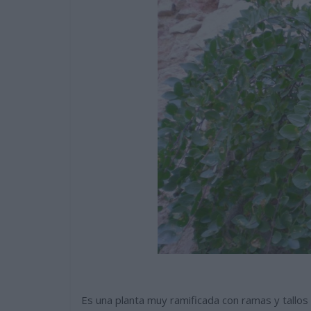
Es una planta muy ramificada con ramas y tallos