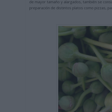
de mayor tamaño y alargados, también se consu
preparación de distintos platos como pizzas, pa