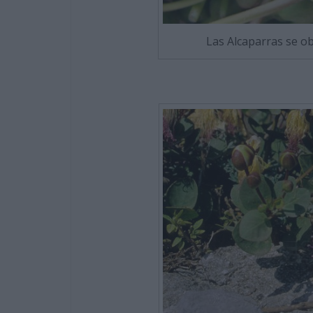
Las Alcaparras se obt