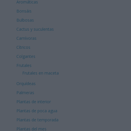
Aromáticas
Bonsáis
Bulbosas
Cactus y suculentas
Carnívoras
Cítricos
Colgantes
Frutales
Frutales en maceta
Orquídeas
Palmeras
Plantas de interior
Plantas de poca agua
Plantas de temporada
Plantas del mes