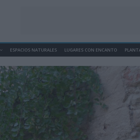
ESPACIOS NATURALES
LUGARES CON ENCANTO
PLANT