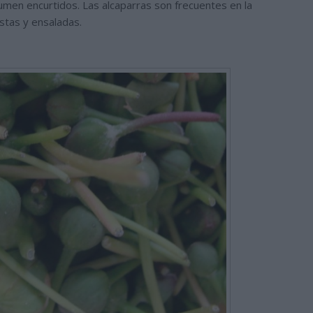
men encurtidos. Las alcaparras son frecuentes en la
stas y ensaladas.