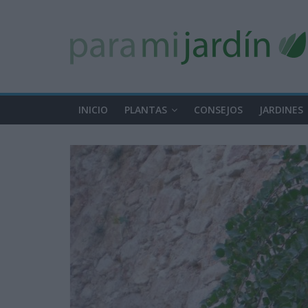
INICIO
PLANTAS
CONSEJOS
JARDINES