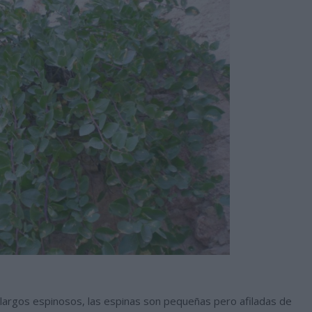
 largos espinosos, las espinas son pequeñas pero afiladas de