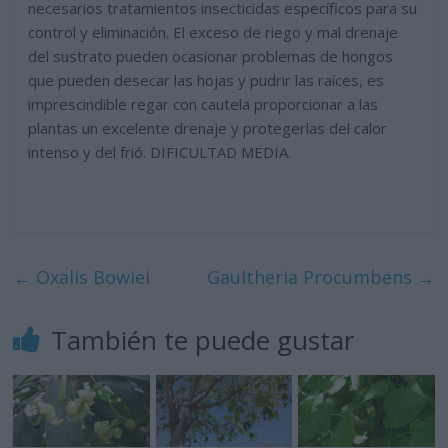
necesarios tratamientos insecticidas específicos para su
control y eliminación. El exceso de riego y mal drenaje
del sustrato pueden ocasionar problemas de hongos
que pueden desecar las hojas y pudrir las raíces, es
imprescindible regar con cautela proporcionar a las
plantas un excelente drenaje y protegerlas del calor
intenso y del frió. DIFICULTAD MEDIA.
←
Oxalis Bowiei
Gaultheria Procumbens
→
También te puede gustar