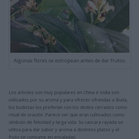
Algunas flores se estropean antes de dar frutos.
Los arboles son muy populares en China e India son
utilizados por su aroma y para ofrecer ofrendas a Buda,
los budistas los preferían con los dedos cerrados como
ritual de oración. Parece ser que eran cultivados como
símbolo de felicidad y larga vida. Su cascara rayada se
utiliza para dar sabor y aroma a distintos platos y el
fruto se consume en ensaladas.