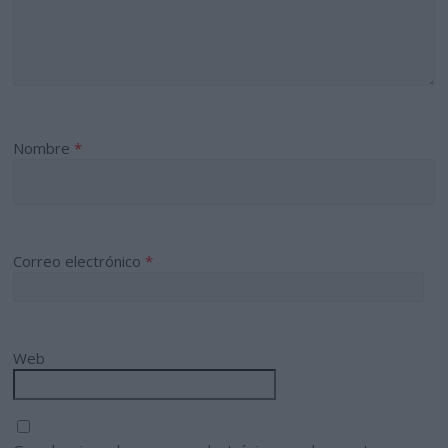
Nombre
*
Correo electrónico
*
Web