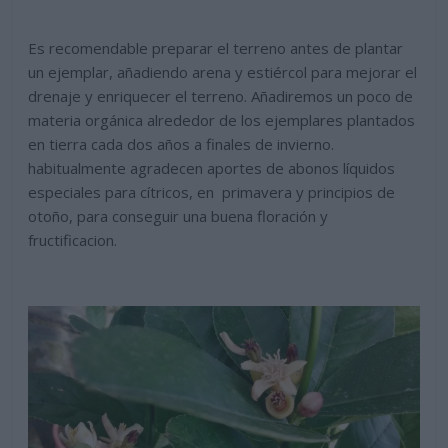
Es recomendable preparar el terreno antes de plantar
un ejemplar, añadiendo arena y estiércol para mejorar el
drenaje y enriquecer el terreno. Añadiremos un poco de
materia orgánica alrededor de los ejemplares plantados
en tierra cada dos años a finales de invierno.
habitualmente agradecen aportes de abonos líquidos
especiales para cítricos, en primavera y principios de
otoño, para conseguir una buena floración y
fructificacion.