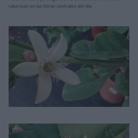
calurosas en las horas centrales del día.