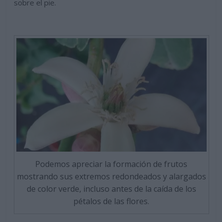
sobre el pie.
Podemos apreciar la formación de frutos
mostrando sus extremos redondeados y alargados
de color verde, incluso antes de la caída de los
pétalos de las flores.