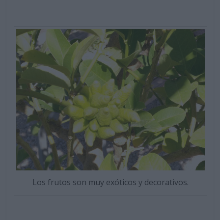
Los frutos son muy exóticos y decorativos.