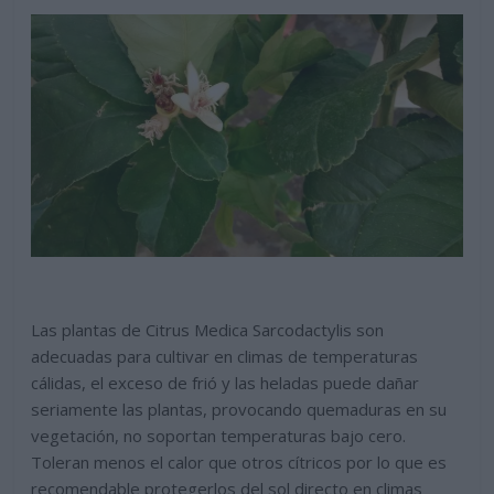
Las plantas de Citrus Medica Sarcodactylis son
adecuadas para cultivar en climas de temperaturas
cálidas, el exceso de frió y las heladas puede dañar
seriamente las plantas, provocando quemaduras en su
vegetación, no soportan temperaturas bajo cero.
Toleran menos el calor que otros cítricos por lo que es
recomendable protegerlos del sol directo en climas