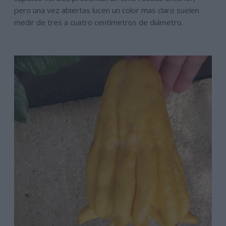
pero una vez abiertas lucen un color mas claro suelen
medir de tres a cuatro centímetros de diámetro.