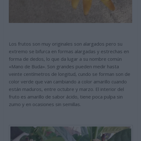
Los frutos son muy originales son alargados pero su
extremo se bifurca en formas alargadas y estrechas en
forma de dedos, lo que da lugar a su nombre común
«Mano de Buda». Son grandes pueden medir hasta
veinte centímetros de longitud, cundo se forman son de
color verde que van cambiando a color amarillo cuando
están maduros, entre octubre y marzo. El interior del
fruto es amarillo de sabor ácido, tiene poca pulpa sin
zumo y en ocasiones sin semillas.