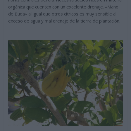
orgánica que cuenten con un excelente drenaje. «Mano
de Buda» al igual que otros cítricos es muy sensible al
exceso de agua y mal drenaje de la tierra de plantación.