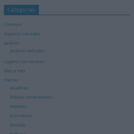
Categorías
Consejos
Espacios naturales
Jardines
Jardines verticales
Lugares con encanto
Mes a mes
Plantas
Acuáticas
Árboles ornamentales
Arbustos
Aromáticas
Bonsáis