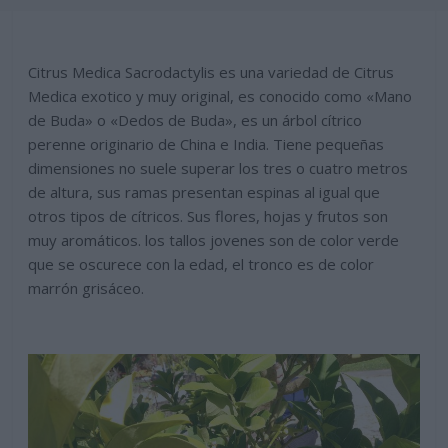
Citrus Medica Sacrodactylis es una variedad de Citrus
Medica exotico y muy original, es conocido como «Mano
de Buda» o «Dedos de Buda», es un árbol cítrico
perenne originario de China e India. Tiene pequeñas
dimensiones no suele superar los tres o cuatro metros
de altura, sus ramas presentan espinas al igual que
otros tipos de cítricos. Sus flores, hojas y frutos son
muy aromáticos. los tallos jovenes son de color verde
que se oscurece con la edad, el tronco es de color
marrón grisáceo.