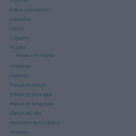
Bulbosas
Cactus y suculentas
Carnívoras
Cítricos
Colgantes
Frutales
Frutales en maceta
Orquídeas
Palmeras
Plantas de interior
Plantas de poca agua
Plantas de temporada
Plantas del mes
Repelentes de mosquitos
Silvestres