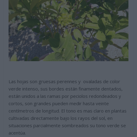
Las hojas son gruesas perennes y ovaladas de color
verde intenso, sus bordes están finamente dentados,
están unidos a las ramas por peciolos redondeados y
cortos, son grandes pueden medir hasta veinte
centímetros de longitud. El tono es mas claro en plantas
cultivadas directamente bajo los rayos del sol, en
situaciones parcialmente sombreados su tono verde se
acentúa.