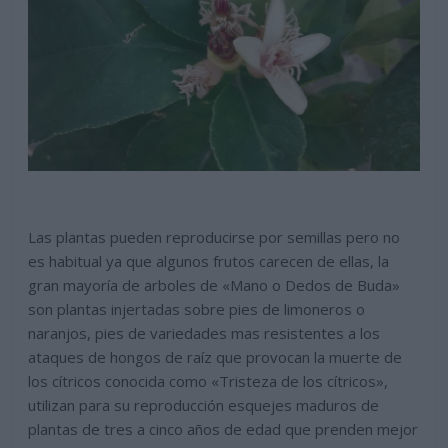
Las plantas pueden reproducirse por semillas pero no
es habitual ya que algunos frutos carecen de ellas, la
gran mayoría de arboles de «Mano o Dedos de Buda»
son plantas injertadas sobre pies de limoneros o
naranjos, pies de variedades mas resistentes a los
ataques de hongos de raíz que provocan la muerte de
los cítricos conocida como «Tristeza de los cítricos»,
utilizan para su reproducción esquejes maduros de
plantas de tres a cinco años de edad que prenden mejor