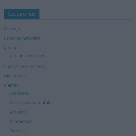
Categorías
Consejos
Espacios naturales
Jardines
Jardines verticales
Lugares con encanto
Mes a mes
Plantas
Acuáticas
Árboles ornamentales
Arbustos
Aromáticas
Bonsáis