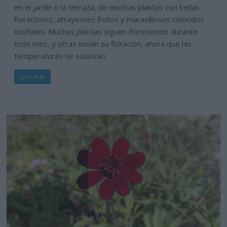
en el jardin o la terraza, de muchas plantas con bellas
floraciones, atrayentes frutos y maravillosos coloridos
otoñales. Muchas plantas siguen floreciendo durante
este mes, y otras inician su floración, ahora que las
temperaturas se suavizan.
Leer más