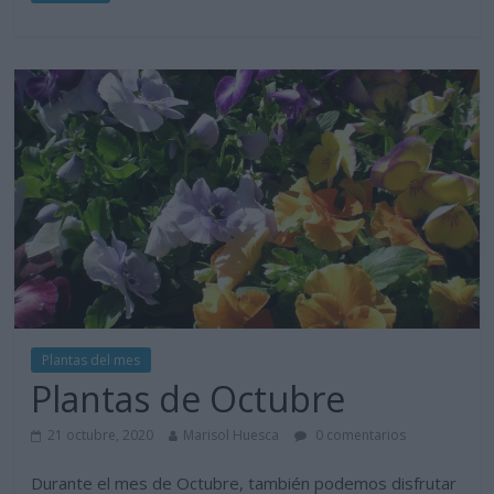
Plantas del mes
Plantas de Octubre
21 octubre, 2020
Marisol Huesca
0 comentarios
Durante el mes de Octubre, también podemos disfrutar