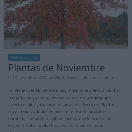
Plantas del mes
Plantas de Noviembre
10 noviembre, 2020
Marisol Huesca
0 comentarios
En el mes de Noviembre hay muchos arboles, arbustos,
trepadoras y plantas vivaces o de temporada, que
aportan color y decoran el jardin y la terraza, Plantas
cuyas hojas adquieren preciosos tonos amarillos,
naranjas, rosados o rojizos. Arbustos de preciosas
bayas o frutos y plantas vivaces o anuales con