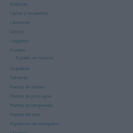
Bulbosas
Cactus y suculentas
Carnívoras
Cítricos
Colgantes
Frutales
Frutales en maceta
Orquídeas
Palmeras
Plantas de interior
Plantas de poca agua
Plantas de temporada
Plantas del mes
Repelentes de mosquitos
Silvestres