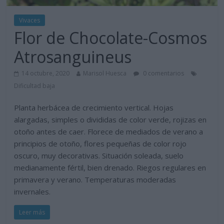
Vivaces
Flor de Chocolate-Cosmos
Atrosanguineus
14 octubre, 2020
Marisol Huesca
0 comentarios
Dificultad baja
Planta herbácea de crecimiento vertical. Hojas
alargadas, simples o divididas de color verde, rojizas en
otoño antes de caer. Florece de mediados de verano a
principios de otoño, flores pequeñas de color rojo
oscuro, muy decorativas. Situación soleada, suelo
medianamente fértil, bien drenado. Riegos regulares en
primavera y verano. Temperaturas moderadas
invernales.
Leer más