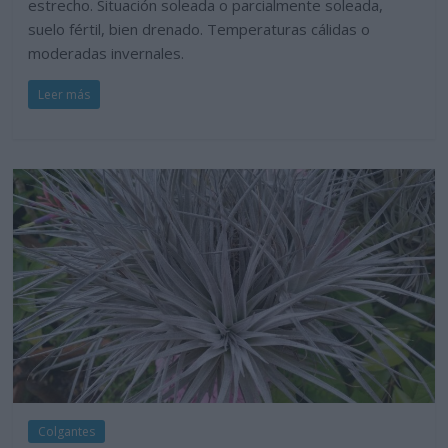
estrecho. Situación soleada o parcialmente soleada,
suelo fértil, bien drenado. Temperaturas cálidas o
moderadas invernales.
Leer más
Colgantes