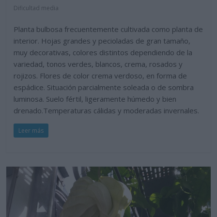
Dificultad media
Planta bulbosa frecuentemente cultivada como planta de
interior. Hojas grandes y pecioladas de gran tamaño,
muy decorativas, colores distintos dependiendo de la
variedad, tonos verdes, blancos, crema, rosados y
rojizos. Flores de color crema verdoso, en forma de
espádice. Situación parcialmente soleada o de sombra
luminosa. Suelo fértil, ligeramente húmedo y bien
drenado.Temperaturas cálidas y moderadas invernales.
Leer más