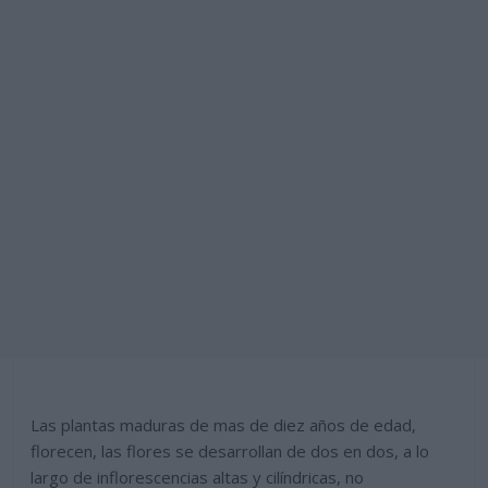
Las plantas maduras de mas de diez años de edad,
florecen, las flores se desarrollan de dos en dos, a lo
largo de inflorescencias altas y cilíndricas, no