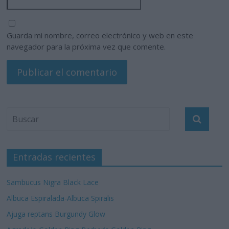
Guarda mi nombre, correo electrónico y web en este
navegador para la próxima vez que comente.
Entradas recientes
Sambucus Nigra Black Lace
Albuca Espiralada-Albuca Spiralis
Ajuga reptans Burgundy Glow