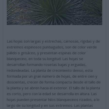
Las hojas son largas y estrechas, carnosas, rígidas y de
extremos espinosos puntiagudos, son de color verde
pálido o grisáceo, y presentan espinas de color
blanquecino, en toda su longitud. Las hojas se
desarrollan formando rosetas bajas y erguidas,
redondeadas. La planta de crecimiento denso, esta
formada por un gran numero de hojas, de entre cien y
doscientas, crecen de forma compacta desde el tallo de
la planta y se abren hacia el exterior. El tallo de la planta
es corto, pero con la edad se desarrolla en altura. Las
hojas pueden presentar hilos blanquecinos rizados, a lo
largo de su longitud y en sus extremos. Las plantas