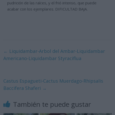
pudrición de las raíces, y el frió intenso, que puede
acabar con los ejemplares. DIFICULTAD BAJA.
←
Liquidambar-Arbol del Ambar-Liquidambar
Americano-Liquidambar Styraciflua
Castus Espagueti-Cactus Muerdago-Rhipsalis
Baccifera Shaferi
→
También te puede gustar