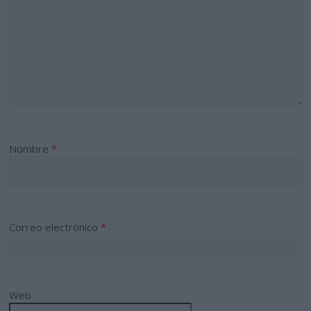
Nombre
*
Correo electrónico
*
Web