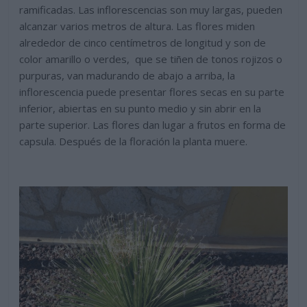
ramificadas. Las inflorescencias son muy largas, pueden
alcanzar varios metros de altura. Las flores miden
alrededor de cinco centímetros de longitud y son de
color amarillo o verdes, que se tiñen de tonos rojizos o
purpuras, van madurando de abajo a arriba, la
inflorescencia puede presentar flores secas en su parte
inferior, abiertas en su punto medio y sin abrir en la
parte superior. Las flores dan lugar a frutos en forma de
capsula. Después de la floración la planta muere.