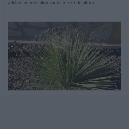
adultas pueden alcanzar un metro de altura.