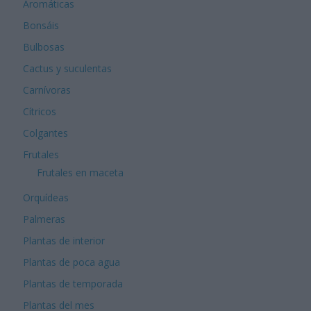
Aromáticas
Bonsáis
Bulbosas
Cactus y suculentas
Carnívoras
Cítricos
Colgantes
Frutales
Frutales en maceta
Orquídeas
Palmeras
Plantas de interior
Plantas de poca agua
Plantas de temporada
Plantas del mes