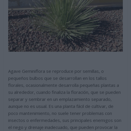
Agave Geminiflora se reproduce por semillas, o
pequeños bulbos que se desarrollan en los tallos
florales, ocasionalmente desarrolla pequeñas plantas a
su alrededor, cuando finaliza la floración, que se pueden
separar y sembrar en un emplazamiento separado,
aunque no es usual. Es una planta fácil de cultivar, de
poco mantenimiento, no suele tener problemas con
insectos o enfermedades, sus principales enemigos son
el riego y drenaje inadecuado, que pueden provocar la