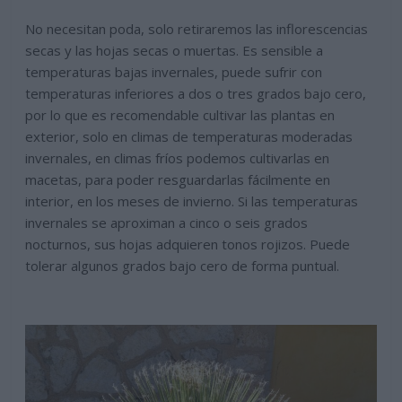
No necesitan poda, solo retiraremos las inflorescencias
secas y las hojas secas o muertas. Es sensible a
temperaturas bajas invernales, puede sufrir con
temperaturas inferiores a dos o tres grados bajo cero,
por lo que es recomendable cultivar las plantas en
exterior, solo en climas de temperaturas moderadas
invernales, en climas fríos podemos cultivarlas en
macetas, para poder resguardarlas fácilmente en
interior, en los meses de invierno. Si las temperaturas
invernales se aproximan a cinco o seis grados
nocturnos, sus hojas adquieren tonos rojizos. Puede
tolerar algunos grados bajo cero de forma puntual.