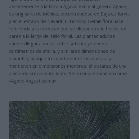
perteneciente a la familia Agavaceae y al genero Agave,
es originaria de México, encontrándose en Baja california
y en el estado de Navarit. El termino Geminiflora hace
referencia a la forma en que se disponen sus flores, en
pares a lo largo del tallo floral. Las plantas adultas
pueden llegar a medir entre setenta y noventa
centímetros de altura, y similares dimensiones de
diámetro, aunque frecuentemente las plantas se
mantienen en dimensiones menores, al tratarse de una
planta de crecimiento lento. Se la conoce también como
«Agave Angustissima».