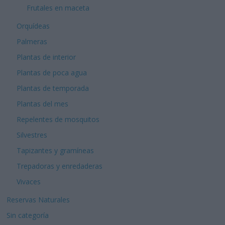
Frutales en maceta
Orquídeas
Palmeras
Plantas de interior
Plantas de poca agua
Plantas de temporada
Plantas del mes
Repelentes de mosquitos
Silvestres
Tapizantes y gramíneas
Trepadoras y enredaderas
Vivaces
Reservas Naturales
Sin categoría