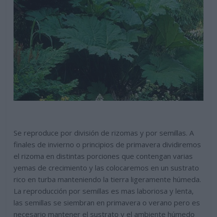
Se reproduce por división de rizomas y por semillas. A
finales de invierno o principios de primavera dividiremos
el rizoma en distintas porciones que contengan varias
yemas de crecimiento y las colocaremos en un sustrato
rico en turba manteniendo la tierra ligeramente húmeda.
La reproducción por semillas es mas laboriosa y lenta,
las semillas se siembran en primavera o verano pero es
necesario mantener el sustrato y el ambiente húmedo