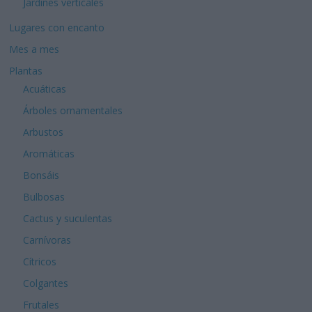
Jardines verticales
Lugares con encanto
Mes a mes
Plantas
Acuáticas
Árboles ornamentales
Arbustos
Aromáticas
Bonsáis
Bulbosas
Cactus y suculentas
Carnívoras
Cítricos
Colgantes
Frutales