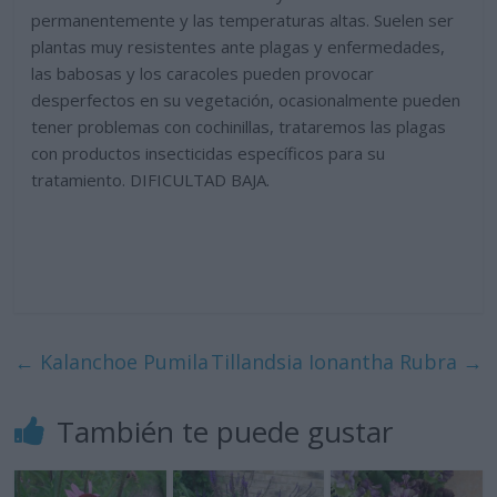
permanentemente y las temperaturas altas. Suelen ser
plantas muy resistentes ante plagas y enfermedades,
las babosas y los caracoles pueden provocar
desperfectos en su vegetación, ocasionalmente pueden
tener problemas con cochinillas, trataremos las plagas
con productos insecticidas específicos para su
tratamiento. DIFICULTAD BAJA.
←
Kalanchoe Pumila
Tillandsia Ionantha Rubra
→
También te puede gustar