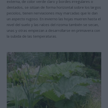
externa, de color verde claro y bordes irregulares o
dentados, se sitúan de forma horizontal sobre los largos
peciolos, tienen nerviaciones muy marcadas que le dan
un aspecto rugoso. En invierno las hojas mueren hasta el
nivel del suelo y las raíces del rizoma también se secan,
unas y otras empiezan a desarrollarse en primavera con
la subida de las temperaturas.