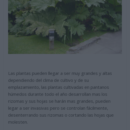
Las plantas pueden llegar a ser muy grandes y altas
dependiendo del clima de cultivo y de su
emplazamiento, las plantas cultivadas en pantanos
húmedos durante todo el año desarrollan mas los
rizomas y sus hojas se harán mas grandes, pueden
legar a ser invasivas pero se controlan fácilmente,
desenterrando sus rizomas o cortando las hojas que
molesten.