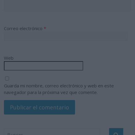
Correo electrónico
*
Web
Guarda mi nombre, correo electrónico y web en este
navegador para la próxima vez que comente.