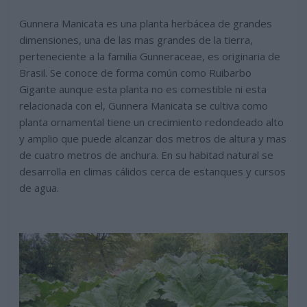
Gunnera Manicata es una planta herbácea de grandes
dimensiones, una de las mas grandes de la tierra,
perteneciente a la familia Gunneraceae, es originaria de
Brasil. Se conoce de forma común como Ruibarbo
Gigante aunque esta planta no es comestible ni esta
relacionada con el, Gunnera Manicata se cultiva como
planta ornamental tiene un crecimiento redondeado alto
y amplio que puede alcanzar dos metros de altura y mas
de cuatro metros de anchura. En su habitad natural se
desarrolla en climas cálidos cerca de estanques y cursos
de agua.