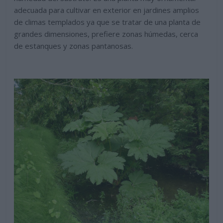
adecuada para cultivar en exterior en jardines amplios
de climas templados ya que se tratar de una planta de
grandes dimensiones, prefiere zonas húmedas, cerca
de estanques y zonas pantanosas.