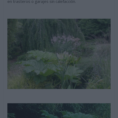
en trasteros o garajes sin calefacción.