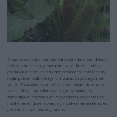
Situación soleada o parcialmente soleada, dependiendo
del clima de cultivo, generalmente prefieren sombra
parcial ya que en una situación totalmente soleada sus
hojas pueden sufrir, elegir una ubicación protegida del
viento. En ocasiones se cultiva como planta de interior
colocando los ejemplares en lugares luminosos,
cultivadas en interior o en invernaderos las plantas se
mantienen en dimensiones significativamente inferiores,
pero necesita espacios grandes.