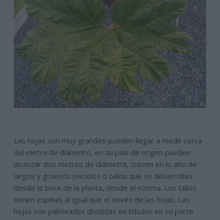
Las hojas son muy grandes pueden llegar a medir cerca
del metro de diámetro, en su país de origen pueden
alcanzar dos metros de diámetro, crecen en lo alto de
largos y gruesos peciolos o tallos que se desarrollan
desde la base de la planta, desde el rizoma. Los tallos
tienen espinas al igual que el envés de las hojas. Las
hojas son palmeadas divididas en lóbulos en su parte