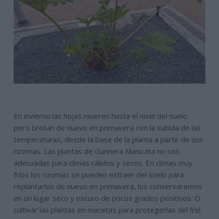
En invierno las hojas mueren hasta el nivel del suelo
pero brotan de nuevo en primavera con la subida de las
temperaturas, desde la base de la planta a partir de sus
rizomas. Las plantas de Gunnera Manicata no son
adecuadas para climas cálidos y secos. En climas muy
fríos los rizomas se pueden extraer del suelo para
replantarlos de nuevo en primavera, los conservaremos
en un lugar seco y oscuro de pocos grados positivos. O
cultivar las plantas en macetas para protegerlas del frió