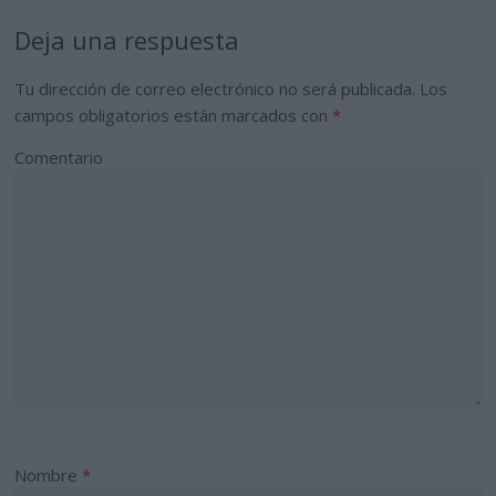
Deja una respuesta
Tu dirección de correo electrónico no será publicada.
Los
campos obligatorios están marcados con
*
Comentario
Nombre
*