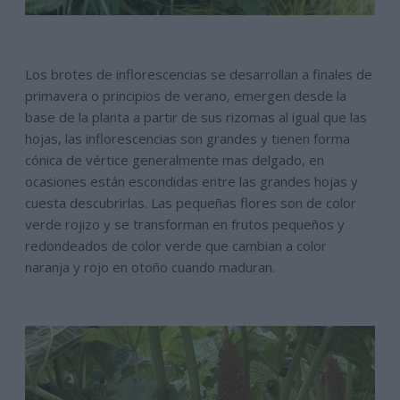
Los brotes de inflorescencias se desarrollan a finales de
primavera o principios de verano, emergen desde la
base de la planta a partir de sus rizomas al igual que las
hojas, las inflorescencias son grandes y tienen forma
cónica de vértice generalmente mas delgado, en
ocasiones están escondidas entre las grandes hojas y
cuesta descubrirlas. Las pequeñas flores son de color
verde rojizo y se transforman en frutos pequeños y
redondeados de color verde que cambian a color
naranja y rojo en otoño cuando maduran.