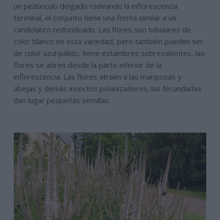
un pedúnculo delgado rodeando la inflorescencia
terminal, el conjunto tiene una forma similar a un
candelabro redondeado. Las flores son tubulares de
color blanco en esta variedad, pero también pueden ser
de color azul pálido, tiene estambres sobresalientes, las
flores se abren desde la parte inferior de la
inflorescencia. Las flores atraen a las mariposas y
abejas y demás insectos polanizadores, las fecundadas
dan lugar pequeñas semillas.