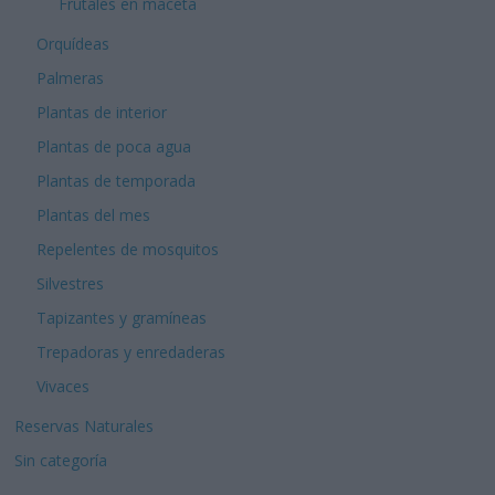
Frutales en maceta
Orquídeas
Palmeras
Plantas de interior
Plantas de poca agua
Plantas de temporada
Plantas del mes
Repelentes de mosquitos
Silvestres
Tapizantes y gramíneas
Trepadoras y enredaderas
Vivaces
Reservas Naturales
Sin categoría