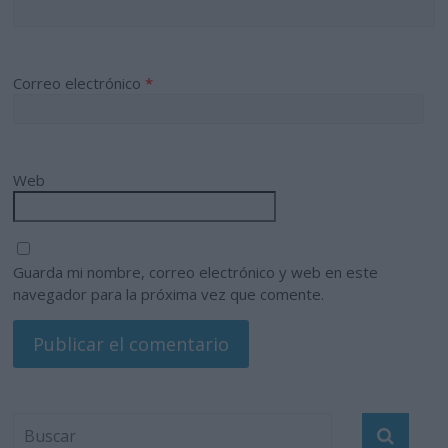
Correo electrónico
*
Web
Guarda mi nombre, correo electrónico y web en este
navegador para la próxima vez que comente.