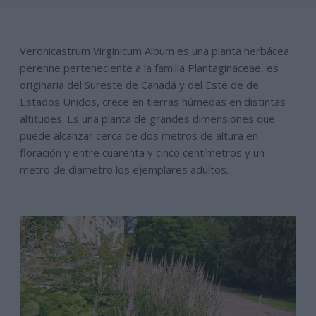
Veronicastrum Virginicum Album es una planta herbácea
perenne perteneciente a la familia Plantaginaceae, es
originaria del Sureste de Canadá y del Este de de
Estados Unidos, crece en tierras húmedas en distintas
altitudes. Es una planta de grandes dimensiones que
puede alcanzar cerca de dos metros de altura en
floración y entre cuarenta y cinco centímetros y un
metro de diámetro los ejemplares adultos.