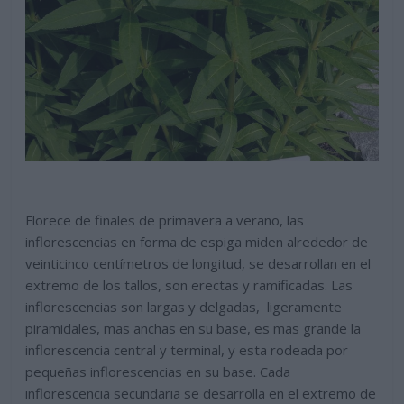
Florece de finales de primavera a verano, las
inflorescencias en forma de espiga miden alrededor de
veinticinco centímetros de longitud, se desarrollan en el
extremo de los tallos, son erectas y ramificadas. Las
inflorescencias son largas y delgadas, ligeramente
piramidales, mas anchas en su base, es mas grande la
inflorescencia central y terminal, y esta rodeada por
pequeñas inflorescencias en su base. Cada
inflorescencia secundaria se desarrolla en el extremo de