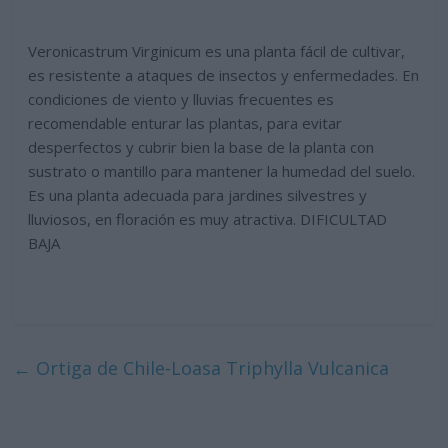
Veronicastrum Virginicum es una planta fácil de cultivar,
es resistente a ataques de insectos y enfermedades. En
condiciones de viento y lluvias frecuentes es
recomendable enturar las plantas, para evitar
desperfectos y cubrir bien la base de la planta con
sustrato o mantillo para mantener la humedad del suelo.
Es una planta adecuada para jardines silvestres y
lluviosos, en floración es muy atractiva. DIFICULTAD
BAJA
←
Ortiga de Chile-Loasa Triphylla Vulcanica