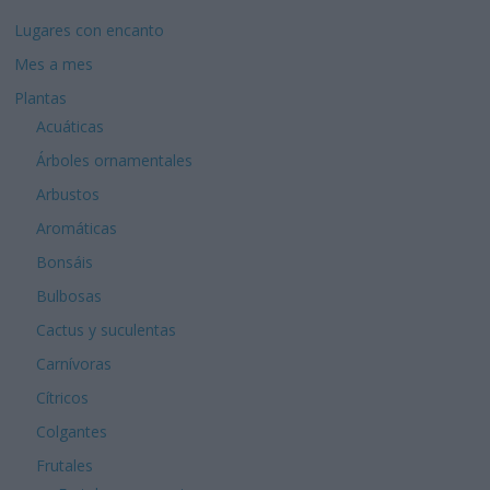
Lugares con encanto
Mes a mes
Plantas
Acuáticas
Árboles ornamentales
Arbustos
Aromáticas
Bonsáis
Bulbosas
Cactus y suculentas
Carnívoras
Cítricos
Colgantes
Frutales