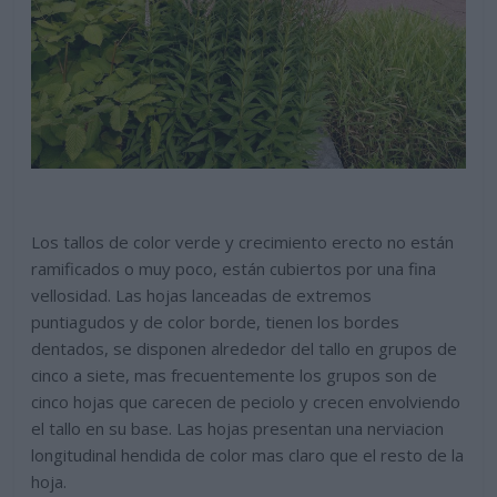
Los tallos de color verde y crecimiento erecto no están
ramificados o muy poco, están cubiertos por una fina
vellosidad. Las hojas lanceadas de extremos
puntiagudos y de color borde, tienen los bordes
dentados, se disponen alrededor del tallo en grupos de
cinco a siete, mas frecuentemente los grupos son de
cinco hojas que carecen de peciolo y crecen envolviendo
el tallo en su base. Las hojas presentan una nerviacion
longitudinal hendida de color mas claro que el resto de la
hoja.