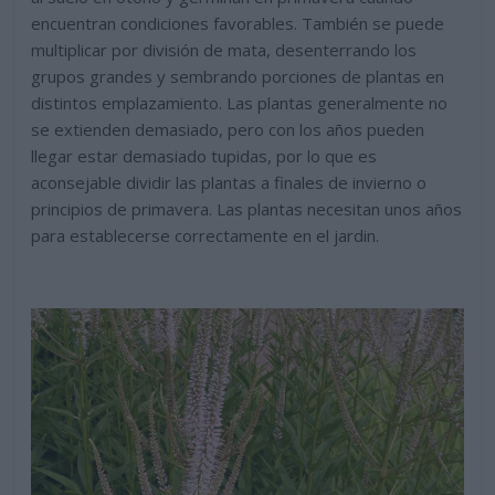
encuentran condiciones favorables. También se puede
multiplicar por división de mata, desenterrando los
grupos grandes y sembrando porciones de plantas en
distintos emplazamiento. Las plantas generalmente no
se extienden demasiado, pero con los años pueden
llegar estar demasiado tupidas, por lo que es
aconsejable dividir las plantas a finales de invierno o
principios de primavera. Las plantas necesitan unos años
para establecerse correctamente en el jardin.