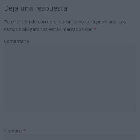
Deja una respuesta
Tu dirección de correo electrónico no será publicada.
Los
campos obligatorios están marcados con
*
Comentario
Nombre
*