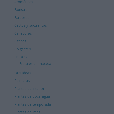
Aromáticas
Bonsáis
Bulbosas
Cactus y suculentas
Carnívoras
Cítricos
Colgantes
Frutales
Frutales en maceta
Orquídeas
Palmeras
Plantas de interior
Plantas de poca agua
Plantas de temporada
Plantas del mes