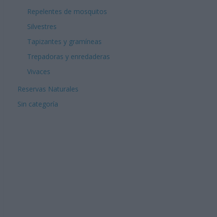
Repelentes de mosquitos
Silvestres
Tapizantes y gramíneas
Trepadoras y enredaderas
Vivaces
Reservas Naturales
Sin categoría