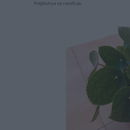
Polybotrya se ramifican.