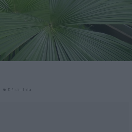
Dificultad alta