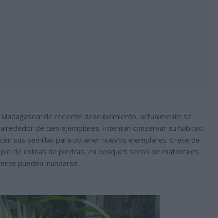
 Madagascar de reciente descubrimiento, actualmente se
 alrededor de cien ejemplares. Intentan conservar su habitad
ucen sus semillas para obtener nuevos ejemplares. Crece de
 pie de colinas de piedras, en bosques secos de matorrales
mente pueden inundarse.