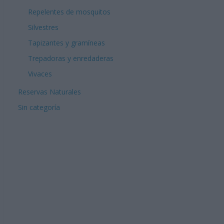
Repelentes de mosquitos
Silvestres
Tapizantes y gramíneas
Trepadoras y enredaderas
Vivaces
Reservas Naturales
Sin categoría