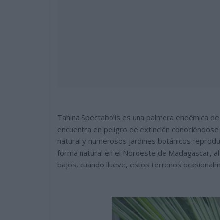
Tahina Spectabolis es una palmera endémica de
encuentra en peligro de extinción conociéndose
natural y numerosos jardines botánicos reprod
forma natural en el Noroeste de Madagascar, al
bajos, cuando llueve, estos terrenos ocasional