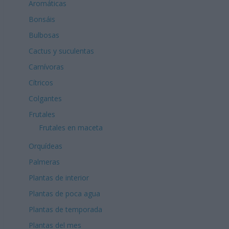
Aromáticas
Bonsáis
Bulbosas
Cactus y suculentas
Carnívoras
Cítricos
Colgantes
Frutales
Frutales en maceta
Orquídeas
Palmeras
Plantas de interior
Plantas de poca agua
Plantas de temporada
Plantas del mes