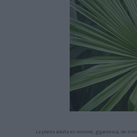
La planta adulta es enorme, gigantesca, de tr