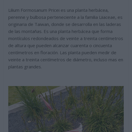
Lilium Formosanum Pricei es una planta herbácea,
perenne y bulbosa perteneciente a la familia Liiaceae, es
originaria de Taiwan, donde se desarrolla en las laderas
de las montañas. Es una planta herbácea que forma
montículos redondeados de veinte a treinta centímetros
de altura que pueden alcanzar cuarenta o cincuenta
centímetros en floración. Las planta pueden medir de
veinte a treinta centímetros de diámetro, incluso mas en
plantas grandes.