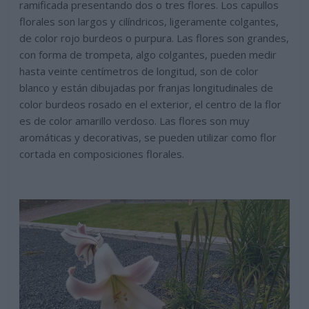
ramificada presentando dos o tres flores. Los capullos
florales son largos y cilíndricos, ligeramente colgantes,
de color rojo burdeos o purpura. Las flores son grandes,
con forma de trompeta, algo colgantes, pueden medir
hasta veinte centímetros de longitud, son de color
blanco y están dibujadas por franjas longitudinales de
color burdeos rosado en el exterior, el centro de la flor
es de color amarillo verdoso. Las flores son muy
aromáticas y decorativas, se pueden utilizar como flor
cortada en composiciones florales.