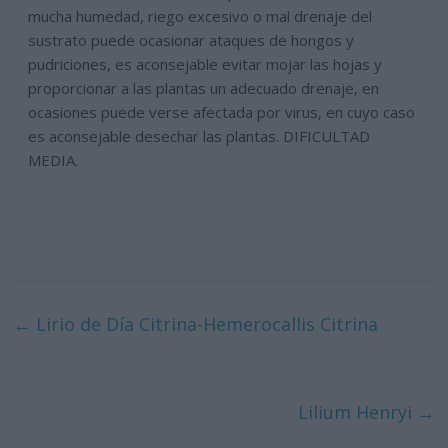
mucha humedad, riego excesivo o mal drenaje del
sustrato puede ocasionar ataques de hongos y
pudriciones, es aconsejable evitar mojar las hojas y
proporcionar a las plantas un adecuado drenaje, en
ocasiones puede verse afectada por virus, en cuyo caso
es aconsejable desechar las plantas. DIFICULTAD
MEDIA.
←
Lirio de Día Citrina-Hemerocallis Citrina
Lilium Henryi
→