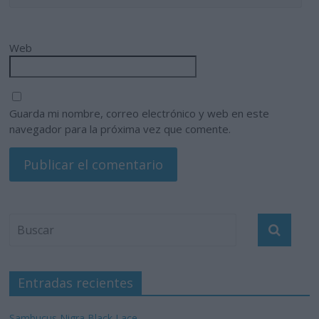
Web
Guarda mi nombre, correo electrónico y web en este
navegador para la próxima vez que comente.
Entradas recientes
Sambucus Nigra Black Lace