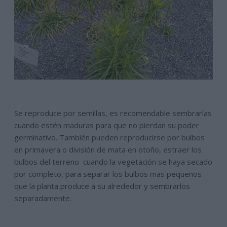
Se reproduce por semillas, es recomendable sembrarlas
cuando estén maduras para que no pierdan su poder
germinativo. También pueden reproducirse por bulbos
en primavera o división de mata en otoño, estraer los
bulbos del terreno cuando la vegetación se haya secado
por completo, para separar los bulbos mas pequeños
que la planta produce a su alrededor y sembrarlos
separadamente.