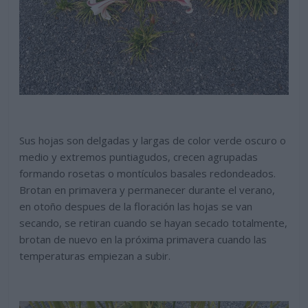
Sus hojas son delgadas y largas de color verde oscuro o
medio y extremos puntiagudos, crecen agrupadas
formando rosetas o montículos basales redondeados.
Brotan en primavera y permanecer durante el verano,
en otoño despues de la floración las hojas se van
secando, se retiran cuando se hayan secado totalmente,
brotan de nuevo en la próxima primavera cuando las
temperaturas empiezan a subir.