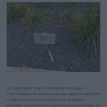
No suelen tener muchos problemas con plagas o
enfermedades, en ocasiones pueden aparecer pulgones
o babosas en cuyo caso trataremos las plantas
afectadas con insecticidas específicos. En condiciones de