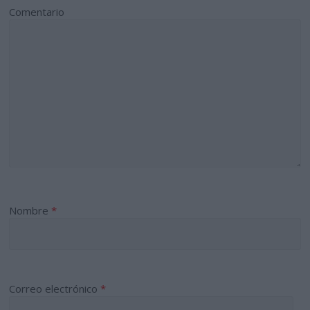
Comentario
Nombre
*
Correo electrónico
*