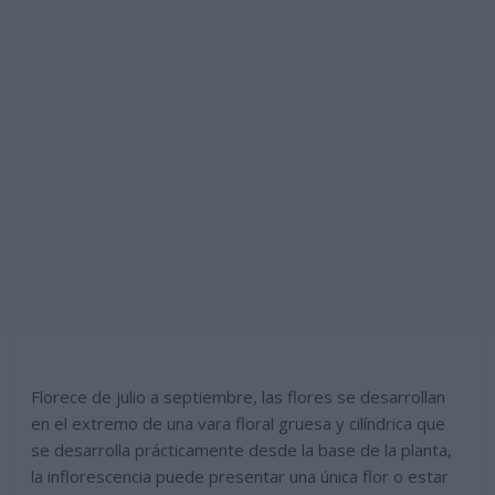
Florece de julio a septiembre, las flores se desarrollan
en el extremo de una vara floral gruesa y cilíndrica que
se desarrolla prácticamente desde la base de la planta,
la inflorescencia puede presentar una única flor o estar