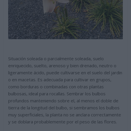
Situación soleada o parcialmente soleada, suelo
enriquecido, suelto, arenoso y bien drenado, neutro o
ligeramente ácido, puede cultivarse en el suelo del jardin
o en macetas. Es adecuada para cultivar en grupos,
como borduras o combinadas con otras plantas
bulbosas, ideal para rocallas. Sembrar los bulbos
profundos manteniendo sobre el, al menos el doble de
tierra de la longitud del bulbo, si sembramos los bulbos
muy superficiales, la planta no se anclara correctamente
y se doblara probablemente por el peso de las flores.