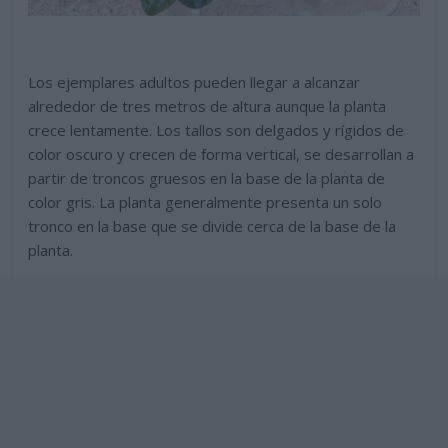
Los ejemplares adultos pueden llegar a alcanzar
alrededor de tres metros de altura aunque la planta
crece lentamente. Los tallos son delgados y rígidos de
color oscuro y crecen de forma vertical, se desarrollan a
partir de troncos gruesos en la base de la planta de
color gris. La planta generalmente presenta un solo
tronco en la base que se divide cerca de la base de la
planta.