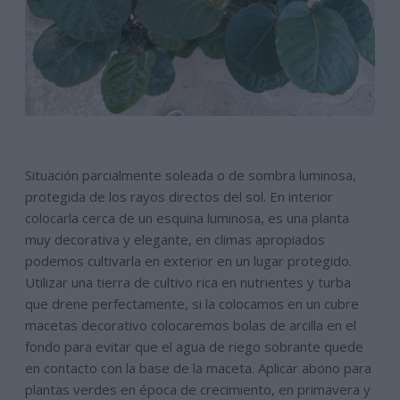
Situación parcialmente soleada o de sombra luminosa,
protegida de los rayos directos del sol. En interior
colocarla cerca de un esquina luminosa, es una planta
muy decorativa y elegante, en climas apropiados
podemos cultivarla en exterior en un lugar protegido.
Utilizar una tierra de cultivo rica en nutrientes y turba
que drene perfectamente, si la colocamos en un cubre
macetas decorativo colocaremos bolas de arcilla en el
fondo para evitar que el agua de riego sobrante quede
en contacto con la base de la maceta. Aplicar abono para
plantas verdes en época de crecimiento, en primavera y