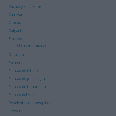
Cactus y suculentas
Carnívoras
Cítricos
Colgantes
Frutales
Frutales en maceta
Orquídeas
Palmeras
Plantas de interior
Plantas de poca agua
Plantas de temporada
Plantas del mes
Repelentes de mosquitos
Silvestres