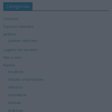
Categorías
Consejos
Espacios naturales
Jardines
Jardines verticales
Lugares con encanto
Mes a mes
Plantas
Acuáticas
Árboles ornamentales
Arbustos
Aromáticas
Bonsáis
Bulbosas