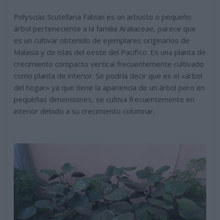
Polyscias Scutellaria Fabian es un arbusto o pequeño
árbol perteneciente a la familia Araliaceae, parece que
es un cultivar obtenido de ejemplares originarios de
Malasia y de islas del oeste del Pacifico. Es una planta de
crecimiento compacto vertical frecuentemente cultivado
como planta de interior. Se podría decir que es el «árbol
del hogar» ya que tiene la apariencia de un árbol pero en
pequeñas dimensiones, se cultiva frecuentemente en
interior debido a su crecimiento columnar.