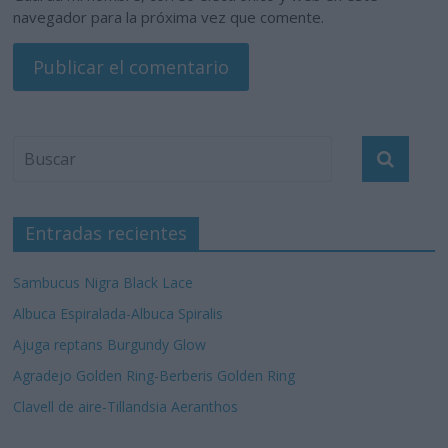
navegador para la próxima vez que comente.
Entradas recientes
Sambucus Nigra Black Lace
Albuca Espiralada-Albuca Spiralis
Ajuga reptans Burgundy Glow
Agradejo Golden Ring-Berberis Golden Ring
Clavell de aire-Tillandsia Aeranthos