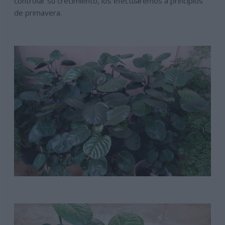
controlar su crecimiento, los efectuaremos a principios
de primavera.