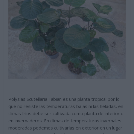
Polysias Scutellaria Fabian es una planta tropical por lo
que no resiste las temperaturas bajas ni las heladas, en
climas fríos debe ser cultivada como planta de interior o
en invernaderos. En climas de temperaturas invernales
moderadas podemos cultivarlas en exterior en un lugar