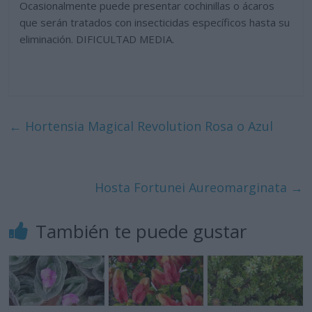
Ocasionalmente puede presentar cochinillas o ácaros
que serán tratados con insecticidas específicos hasta su
eliminación. DIFICULTAD MEDIA.
←
Hortensia Magical Revolution Rosa o Azul
Hosta Fortunei Aureomarginata
→
También te puede gustar