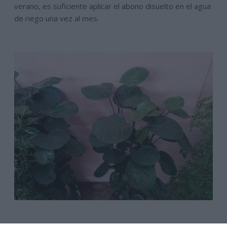
verano, es suficiente aplicar el abono disuelto en el agua
de riego una vez al mes.