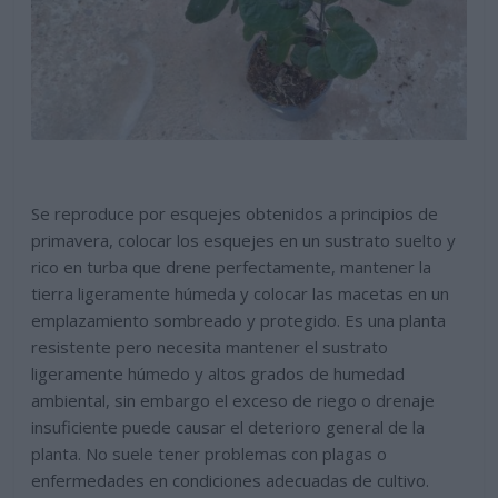
Se reproduce por esquejes obtenidos a principios de
primavera, colocar los esquejes en un sustrato suelto y
rico en turba que drene perfectamente, mantener la
tierra ligeramente húmeda y colocar las macetas en un
emplazamiento sombreado y protegido. Es una planta
resistente pero necesita mantener el sustrato
ligeramente húmedo y altos grados de humedad
ambiental, sin embargo el exceso de riego o drenaje
insuficiente puede causar el deterioro general de la
planta. No suele tener problemas con plagas o
enfermedades en condiciones adecuadas de cultivo.