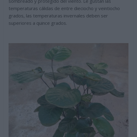
sombreado y protegido del viento. Le gustan las
temperaturas cálidas de entre dieciocho y veintiocho
grados, las temperaturas invernales deben ser
superiores a quince grados.