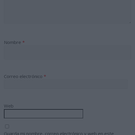
Nombre
*
Correo electrónico
*
Web
Guarda mi nombre, correo electrónico y web en este