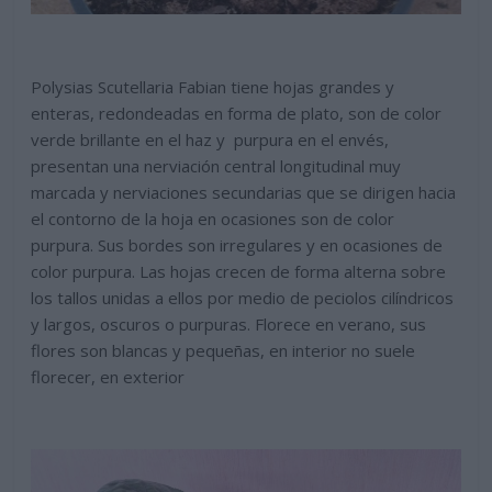
Polysias Scutellaria Fabian tiene hojas grandes y
enteras, redondeadas en forma de plato, son de color
verde brillante en el haz y purpura en el envés,
presentan una nerviación central longitudinal muy
marcada y nerviaciones secundarias que se dirigen hacia
el contorno de la hoja en ocasiones son de color
purpura. Sus bordes son irregulares y en ocasiones de
color purpura. Las hojas crecen de forma alterna sobre
los tallos unidas a ellos por medio de peciolos cilíndricos
y largos, oscuros o purpuras. Florece en verano, sus
flores son blancas y pequeñas, en interior no suele
florecer, en exterior