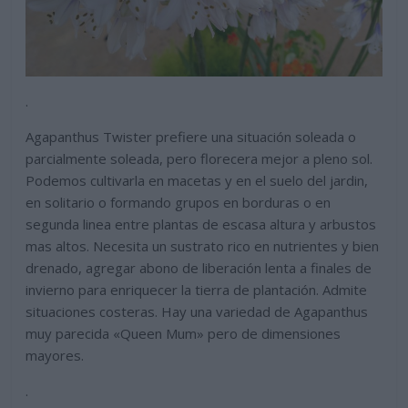
.
Agapanthus Twister prefiere una s
ituación soleada o
parcialmente soleada, pero florecera mejor a pleno sol.
Podemos cultivarla en macetas y en el suelo del jardin,
en solitario o formando grupos en borduras o en
segunda linea entre plantas de escasa altura y arbustos
mas altos. Necesita un sustrato rico en nutrientes y bien
drenado, agregar abono de liberación lenta a finales de
invierno para enriquecer la tierra de plantación. Admite
situaciones costeras. Hay una variedad de Agapanthus
muy parecida «
Queen Mum» pero de dimensiones
mayores.
.