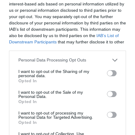
interest-based ads based on personal information utilized by
us or personal information disclosed to third parties prior to
your opt-out. You may separately opt-out of the further
disclosure of your personal information by third parties on the
IAB’s list of downstream participants. This information may
also be disclosed by us to third parties on the
IAB’s List of
Downstream Participants
that may further disclose it to other
third parties.
Personal Data Processing Opt Outs
I want to opt-out of the Sharing of my
personal data.
Opted In
I want to opt-out of the Sale of my
Personal Data.
Opted In
I want to opt-out of processing my
Personal Data for Targeted Advertising.
Opted In
I want to opt-out of Collection, Use,