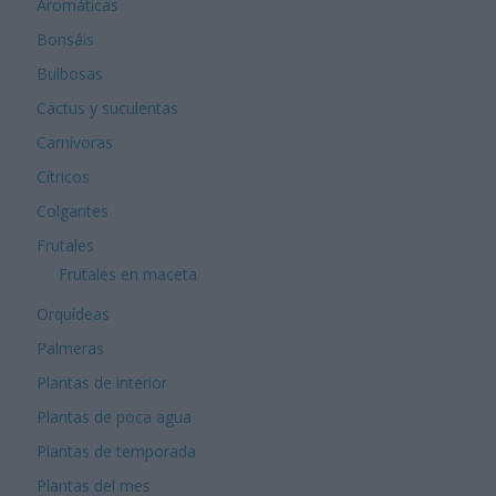
Aromáticas
Bonsáis
Bulbosas
Cactus y suculentas
Carnívoras
Cítricos
Colgantes
Frutales
Frutales en maceta
Orquídeas
Palmeras
Plantas de interior
Plantas de poca agua
Plantas de temporada
Plantas del mes