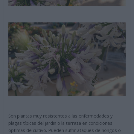
Son plantas muy resistentes a las enfermedades y
plagas típicas del jardin o la terraza en condiciones
optimas de cultivo. Pueden sufrir ataques de hongos o