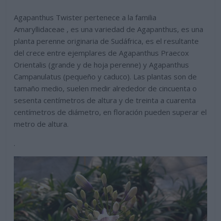
Agapanthus Twister pertenece a la familia
Amaryllidaceae , es una variedad de Agapanthus, es una
planta perenne originaria de Sudáfrica, es el resultante
del crece entre ejemplares de Agapanthus Praecox
Orientalis (grande y de hoja perenne) y Agapanthus
Campanulatus (pequeño y caduco).
Las plantas son de
tamaño medio, suelen medir alrededor de cincuenta o
sesenta centímetros de altura y de treinta a cuarenta
centímetros de diámetro, en floración pueden superar el
metro de altura.
.