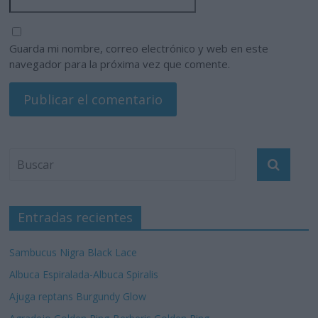
Guarda mi nombre, correo electrónico y web en este
navegador para la próxima vez que comente.
Entradas recientes
Sambucus Nigra Black Lace
Albuca Espiralada-Albuca Spiralis
Ajuga reptans Burgundy Glow