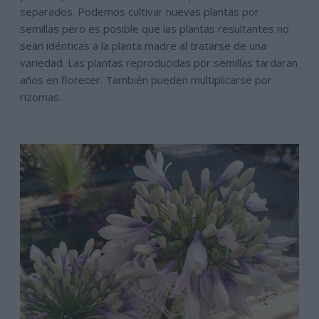
separados. Podemos cultivar nuevas plantas por
semillas pero es posible que las plantas resultantes no
sean idénticas a la planta madre al tratarse de una
variedad. Las plantas reproducidas por semillas tardaran
años en florecer. También pueden multiplicarse por
rizomas.