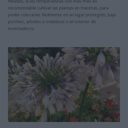
heladas, si las temperaturas son mas frías es
recomendable cultivar las plantas en macetas, para
poder colocarlas fácilmente en un lugar protegido, bajo
porches, arboles o voladizos o en interior de
invernaderos.
.