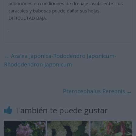
pudriciones en condiciones de drenaje insuficiente. Los
caracoles y babosas puede dañar sus hojas.
DIFICULTAD BAJA.
.
←
Azalea Japónica-Rododendro Japonicum-
Rhododendron Japonicum
Pterocephalus Perennis
→
También te puede gustar