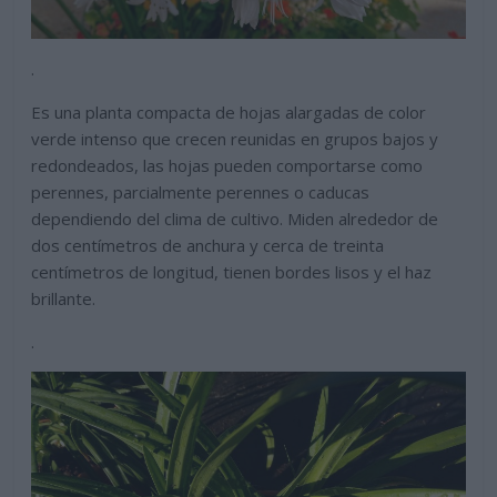
.
Es una planta
compacta de hojas alargadas de color
verde intenso que crecen reunidas en grupos bajos y
redondeados, las hojas pueden comportarse como
perennes, parcialmente perennes o caducas
dependiendo del clima de cultivo. Miden alrededor de
dos centímetros de anchura y cerca de treinta
centímetros de longitud, tienen bordes lisos y el haz
brillante.
.