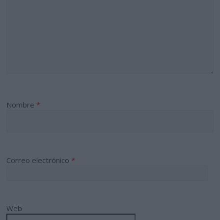
Nombre
*
Correo electrónico
*
Web