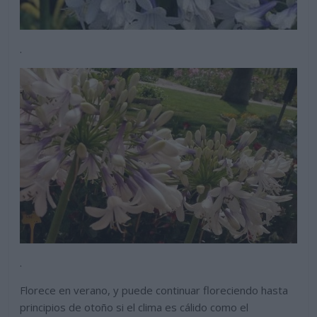
.
.
Florece en verano, y puede continuar floreciendo hasta
principios de otoño si el clima es cálido como el