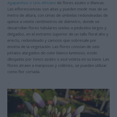
Agapanthus o Lirio Africano
de flores azules o Blancas.
Las inflorescencias son altas y pueden medir mas de un
metro de altura, con cimas de umbelas redondeadas de
quince a veinte centímetros de diámetro, donde se
desarrollan flores tubulares unidas a pedicelos largos y
delgados, en el extremo superior de un tallo floral alto y
erecto, redondeado y carnoso que sobresale por
encima de la vegetación. Las flores constan de seis
pétalos alargados de color blanco luminoso, están
dibujadas por tonos azules o azul violeta en su base. Las
flores atraen a mariposas y colibríes, se pueden utilizar
como flor cortada.
.