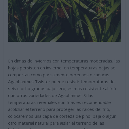
En climas de inviernos con temperaturas moderadas, las
hojas persisten en invierno, en temperaturas bajas se
comportan como parcialmente perennes o caducas.
Agaphanthus Twister puede resistir temperaturas de
seis u ocho grados bajo cero, es mas resistente al frió
que otras variedades de Agaphantus. Si las
temperaturas invernales son frías es recomendable
acolchar el terreno para proteger las raíces del frió,
colocaremos una capa de corteza de pino, paja o algún
otro material natural para aislar el terreno de las