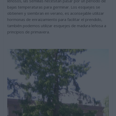
leñosos, las semillas necesitan pasar por un periodo de
bajas temperaturas para germinar. Los esquejes se
obtienen y siembran en verano, es aconsejable utilizar
hormonas de enraizamiento para facilitar el prendido,
también podemos utilizar esquejes de madura leñosa a
principios de primavera.