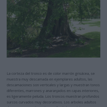
La corteza del tronco es de color marrón grisácea, se
muestra muy descamada en ejemplares adultos, las
descamaciones son verticales y largas y muestran tonos
diferentes, marrones y anaranjados en capas interiores,
es ligeramente peluda. Los troncos muestran profundos
surcos curvados muy decorativos. Los arboles adultos