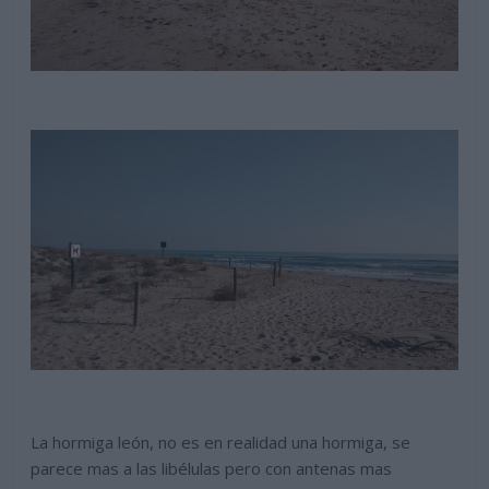
La hormiga león, no es en realidad una hormiga, se
parece mas a las libélulas pero con antenas mas