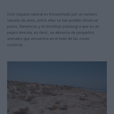
Este espacio natural es frecuentado por un numero
variado de aves, entre ellas se han podido observar
patos, flamencos y el chorlitejo patanegra que es un
pajaro limicola, es decir, se alimenta de pequeños
animales que encuentra en el lodo de las zonas
costeras.