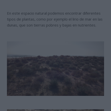
En este espacio natural podemos encontrar diferentes
tipos de plantas, como por ejemplo el lirio de mar en las
dunas, que son tierras pobres y bajas en nutrientes.