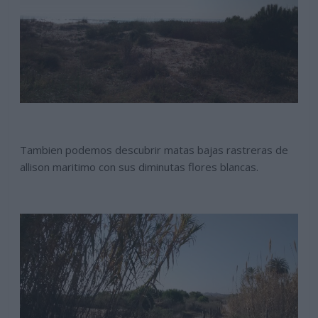
Tambien podemos descubrir matas bajas rastreras de
allison maritimo con sus diminutas flores blancas.