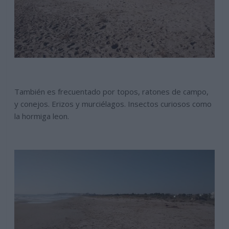
También es frecuentado por topos, ratones de campo,
y conejos. Erizos y murciélagos. Insectos curiosos como
la hormiga leon.