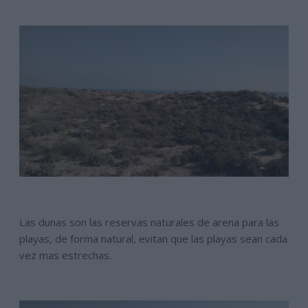
Las dunas son las reservas naturales de arena para las
playas, de forma natural, evitan que las playas sean cada
vez mas estrechas.