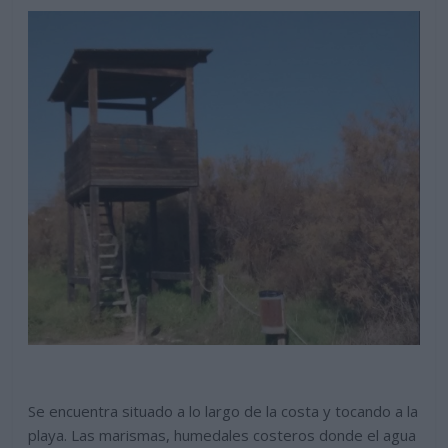
Se encuentra situado a lo largo de la costa y tocando a la
playa. Las marismas, humedales costeros donde el agua