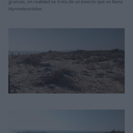
gruesas, en realidad se trata de un insecto que se llama
Myrmeleontidae.