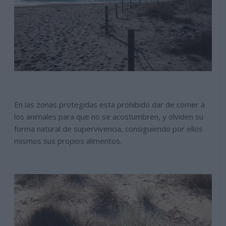
En las zonas protegidas esta prohibido dar de comer a
los animales para que no se acostumbren, y olviden su
forma natural de supervivencia, consiguiendo por ellos
mismos sus propios alimentos.