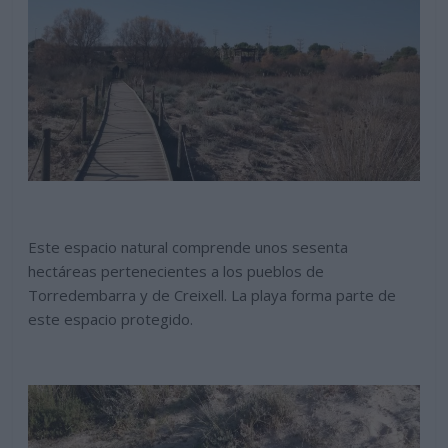
Este espacio natural comprende unos sesenta
hectáreas pertenecientes a los pueblos de
Torredembarra y de Creixell. La playa forma parte de
este espacio protegido.