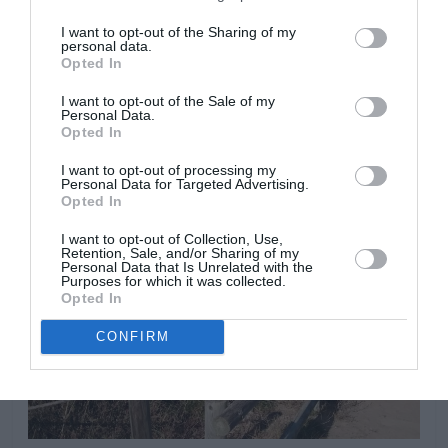
I want to opt-out of the Sharing of my
personal data.
Opted In
I want to opt-out of the Sale of my
Personal Data.
Opted In
I want to opt-out of processing my
Personal Data for Targeted Advertising.
Opted In
I want to opt-out of Collection, Use,
Retention, Sale, and/or Sharing of my
Personal Data that Is Unrelated with the
Purposes for which it was collected.
Opted In
CONFIRM