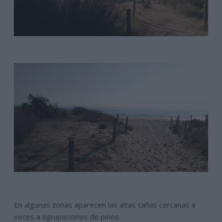
En algunas zonas aparecen las altas cañas cercanas a
veces a agrupaciones de pinos.