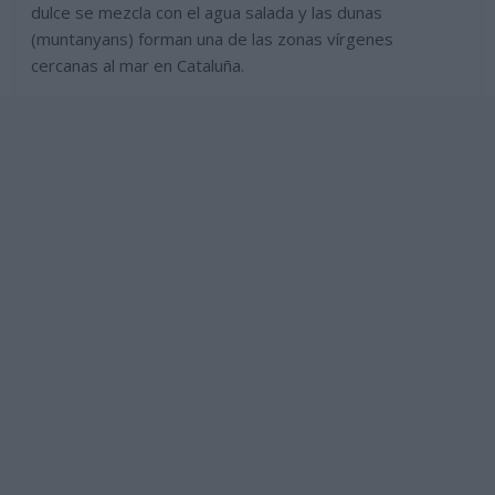
dulce se mezcla con el agua salada y las dunas
(muntanyans) forman una de las zonas vírgenes
cercanas al mar en Cataluña.