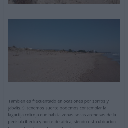
Tambien es frecuentado en ocasiones por zorros y
jabalis. Si tenemos suerte podemos contemplar la
lagartija coliroja que habita zonas secas arenosas de la
penisula iberica y norte de africa, siendo esta ubicacion