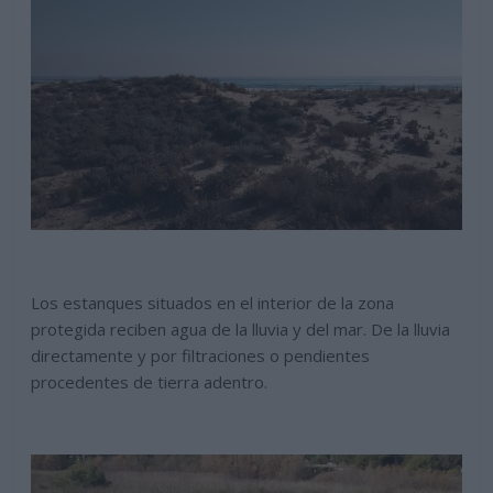
Los estanques situados en el interior de la zona
protegida reciben agua de la lluvia y del mar. De la lluvia
directamente y por filtraciones o pendientes
procedentes de tierra adentro.