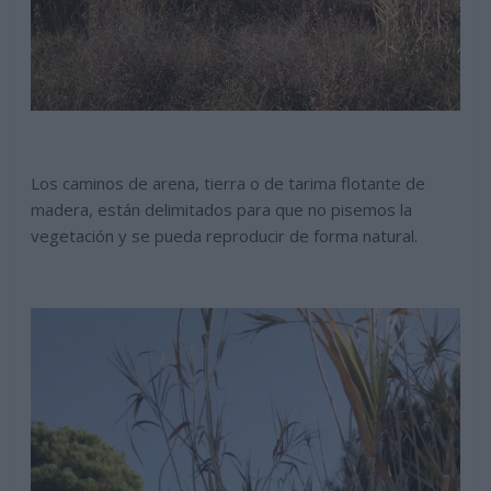
Los caminos de arena, tierra o de tarima flotante de
madera, están delimitados para que no pisemos la
vegetación y se pueda reproducir de forma natural.