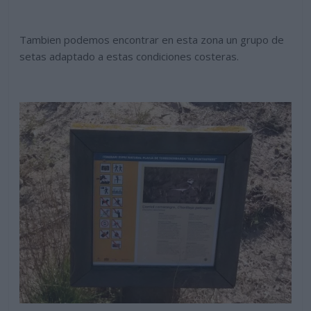
Tambien podemos encontrar en esta zona un grupo de
setas adaptado a estas condiciones costeras.