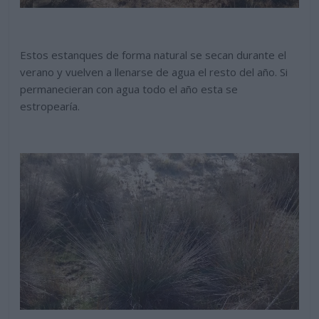
Estos estanques de forma natural se secan durante el
verano y vuelven a llenarse de agua el resto del año. Si
permanecieran con agua todo el año esta se
estropearía.