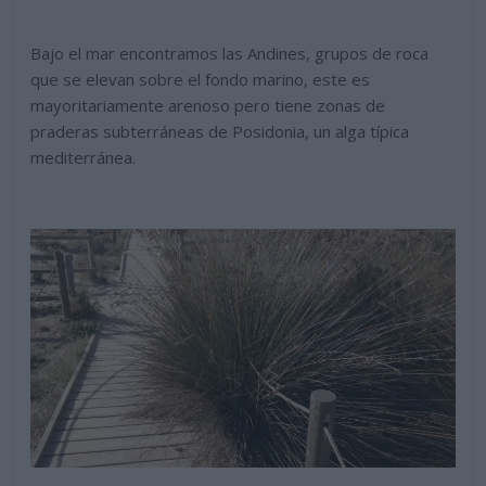
Bajo el mar encontramos las Andines, grupos de roca
que se elevan sobre el fondo marino, este es
mayoritariamente arenoso pero tiene zonas de
praderas subterráneas de Posidonia, un alga típica
mediterránea.