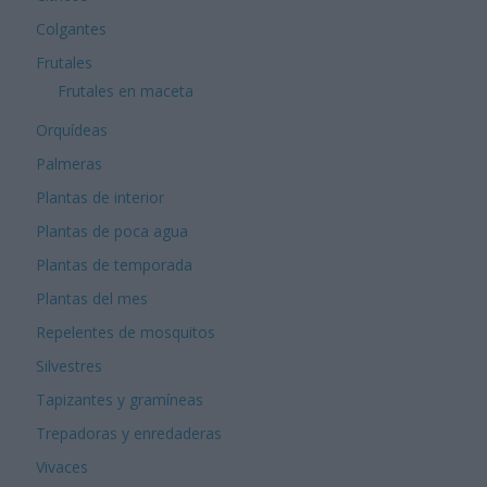
Colgantes
Frutales
Frutales en maceta
Orquídeas
Palmeras
Plantas de interior
Plantas de poca agua
Plantas de temporada
Plantas del mes
Repelentes de mosquitos
Silvestres
Tapizantes y gramíneas
Trepadoras y enredaderas
Vivaces