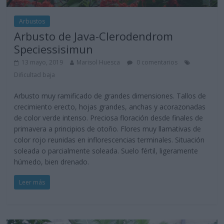
Arbustos
Arbusto de Java-Clerodendrom
Speciessisimun
13 mayo, 2019
Marisol Huesca
0 comentarios
Dificultad baja
Arbusto muy ramificado de grandes dimensiones. Tallos de
crecimiento erecto, hojas grandes, anchas y acorazonadas
de color verde intenso. Preciosa floración desde finales de
primavera a principios de otoño. Flores muy llamativas de
color rojo reunidas en inflorescencias terminales. Situación
soleada o parcialmente soleada. Suelo fértil, ligeramente
húmedo, bien drenado.
Leer más