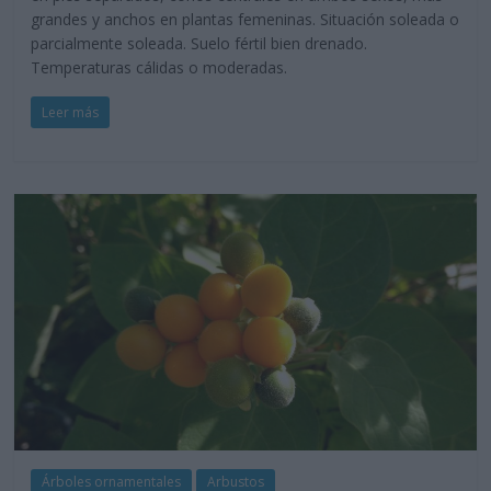
grandes y anchos en plantas femeninas. Situación soleada o
parcialmente soleada. Suelo fértil bien drenado.
Temperaturas cálidas o moderadas.
Leer más
Árboles ornamentales
Arbustos