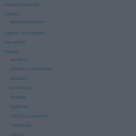
Espacios naturales
Jardines
Jardines verticales
Lugares con encanto
Mes a mes
Plantas
Acuáticas
Árboles ornamentales
Arbustos
Aromáticas
Bonsáis
Bulbosas
Cactus y suculentas
Carnívoras
Cítricos