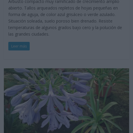
Arbusto compacto muy ramificado de crecimiento amplio
abierto. Tallos arqueados repletos de hojas pequeñas en
forma de aguja, de color azul grisáceo o verde azulado.
Situación soleada, suelo poroso bien drenado. Resiste
temperaturas de algunos grados bajo cero y la polución de
las grandes ciudades.
Leer más