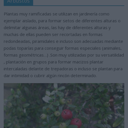
Arbustos
Plantas muy ramificadas se utilizan en jardinería como
ejemplar aislado, para formar setos de diferentes alturas o
delimitar algunas áreas, las hay de diferentes alturas y
muchas de ellas pueden ser recortadas en formas
redondeadas, piramidales e incluso son adecuadas mediante
podas toparías para conseguir formas especiales (animales,
formas geométricas…) .Son muy utilizadas por su versatilidad
, plantación en grupos para formar macizos plantar
intercaladas delante de trepadoras o incluso se plantan para
dar intimidad o cubrir algún rincón determinado.