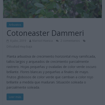
Arbustos
Cotoneaster Dammeri
8 julio, 2019
Marisol Huesca
2 comentarios
Dificultad muy baja
Planta arbustiva de crecimiento horizontal muy ramificada,
tallos largos y arqueados de crecimiento parcialmente
rastrero. Hojas pequeñas y ovaladas de color verde oscuro
brillante. Flores blancas y pequeñas a finales de mayo.
Frutos globosos de color verde que cambian a color rojo
brillante a medida que maduran. Situación soleada o
parcialmente soleada.
Leer más