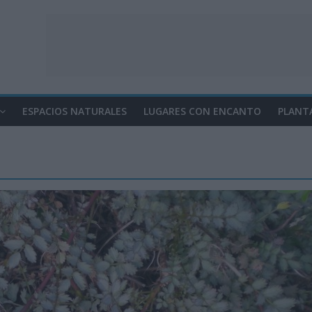
ESPACIOS NATURALES
LUGARES CON ENCANTO
PLANT