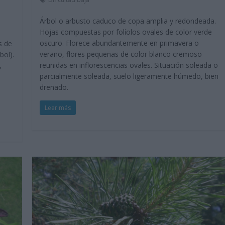
Árbol o arbusto caduco de copa amplia y redondeada.
Hojas compuestas por folíolos ovales de color verde
oscuro. Florece abundantemente en primavera o
s de
verano, flores pequeñas de color blanco cremoso
bol).
reunidas en inflorescencias ovales. Situación soleada o
,
parcialmente soleada, suelo ligeramente húmedo, bien
drenado.
Leer más