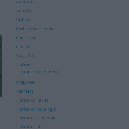
Aromáticas
Bonsáis
Bulbosas
Cactus y suculentas
Carnívoras
Cítricos
Colgantes
Frutales
Frutales en maceta
Orquídeas
Palmeras
Plantas de interior
Plantas de poca agua
Plantas de temporada
Plantas del mes