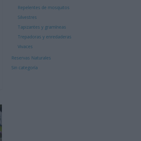
Repelentes de mosquitos
Silvestres
Tapizantes y gramíneas
Trepadoras y enredaderas
Vivaces
Reservas Naturales
Sin categoría