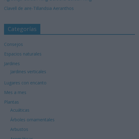
Clavell de aire-Tillandsia Aeranthos
Categorías
Consejos
Espacios naturales
Jardines
Jardines verticales
Lugares con encanto
Mes a mes
Plantas
Acuáticas
Árboles ornamentales
Arbustos
Aromáticas