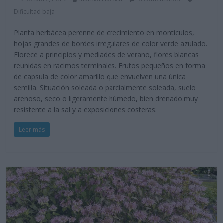
Dificultad baja
Planta herbácea perenne de crecimiento en montículos,
hojas grandes de bordes irregulares de color verde azulado.
Florece a principios y mediados de verano, flores blancas
reunidas en racimos terminales. Frutos pequeños en forma
de capsula de color amarillo que envuelven una única
semilla. Situación soleada o parcialmente soleada, suelo
arenoso, seco o ligeramente húmedo, bien drenado.muy
resistente a la sal y a exposiciones costeras.
Leer más