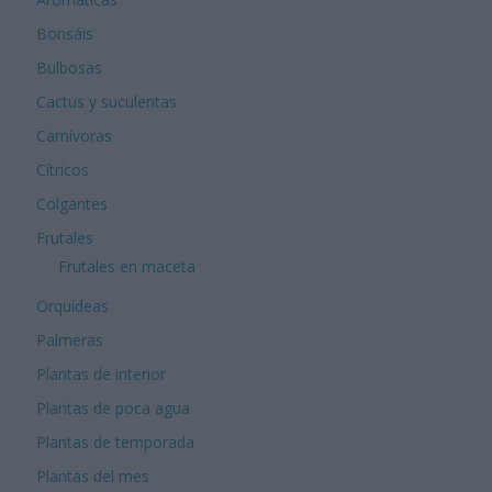
Bonsáis
Bulbosas
Cactus y suculentas
Carnívoras
Cítricos
Colgantes
Frutales
Frutales en maceta
Orquídeas
Palmeras
Plantas de interior
Plantas de poca agua
Plantas de temporada
Plantas del mes