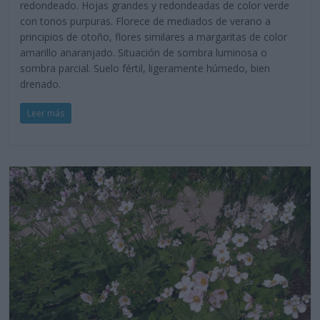
redondeado. Hojas grandes y redondeadas de color verde
con tonos purpuras. Florece de mediados de verano a
principios de otoño, flores similares a margaritas de color
amarillo anaranjado. Situación de sombra luminosa o
sombra parcial. Suelo fértil, ligeramente húmedo, bien
drenado.
Leer más