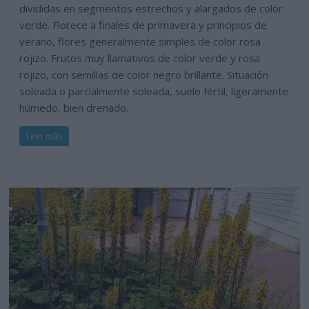
divididas en segmentos estrechos y alargados de color
verde. Florece a finales de primavera y principios de
verano, flores generalmente simples de color rosa
rojizo. Frutos muy llamativos de color verde y rosa
rojizo, con semillas de color negro brillante. Situación
soleada o parcialmente soleada, suelo fértil, ligeramente
húmedo, bien drenado.
Leer más