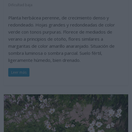
Dificultad baja
Planta herbácea perenne, de crecimiento denso y
redondeado. Hojas grandes y redondeadas de color
verde con tonos purpuras. Florece de mediados de
verano a principios de otoño, flores similares a
margaritas de color amarillo anaranjado. Situación de
sombra luminosa o sombra parcial. Suelo fértil,
ligeramente húmedo, bien drenado.
Leer más