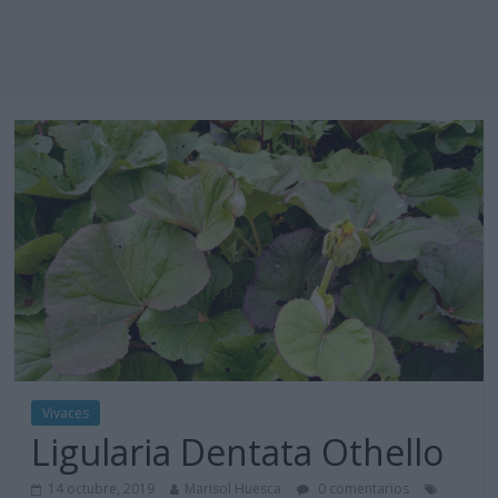
Vivaces
Ligularia Dentata Othello
14 octubre, 2019
Marisol Huesca
0 comentarios