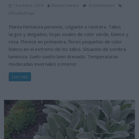
14 octubre, 2019
Marisol Huesca
0 comentarios
Dificultad baja
Planta herbácea perenne, colgante o rastrera. Tallos
largos y delgados, hojas ovales de color verde, blanco y
rosa. Florece en primavera, flores pequeñas de color
blanco en el extremo de los tallos. Situación de sombra
luminosa. Suelo suelto bien drenado. Temperaturas
moderadas invernales o interior.
Leer más